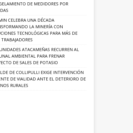
GELAMIENTO DE MEDIDORES POR
ADAS
MIN CELEBRA UNA DÉCADA
NSFORMANDO LA MINERÍA CON
CIONES TECNOLÓGICAS PARA MÁS DE
0 TRABAJADORES
UNIDADES ATACAMEÑAS RECURREN AL
UNAL AMBIENTAL PARA FRENAR
ECTO DE SALES DE POTASIO
LDE DE COLLIPULLI EXIGE INTERVENCIÓN
NTE DE VIALIDAD ANTE EL DETERIORO DE
NOS RURALES