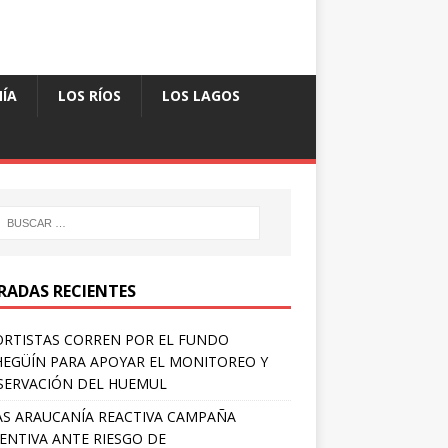
ÍA
LOS RÍOS
LOS LAGOS
RADAS RECIENTES
RTISTAS CORREN POR EL FUNDO
EGÜÍN PARA APOYAR EL MONITOREO Y
ERVACIÓN DEL HUEMUL
S ARAUCANÍA REACTIVA CAMPAÑA
ENTIVA ANTE RIESGO DE