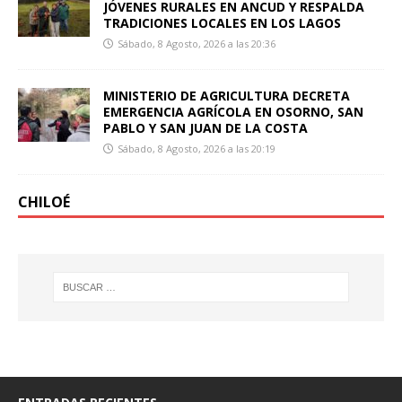
JÓVENES RURALES EN ANCUD Y RESPALDA
TRADICIONES LOCALES EN LOS LAGOS
Sábado, 8 Agosto, 2026 a las 20:36
MINISTERIO DE AGRICULTURA DECRETA
EMERGENCIA AGRÍCOLA EN OSORNO, SAN
PABLO Y SAN JUAN DE LA COSTA
Sábado, 8 Agosto, 2026 a las 20:19
CHILOÉ