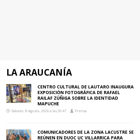
LA ARAUCANÍA
CENTRO CULTURAL DE LAUTARO INAUGURA
EXPOSICIÓN FOTOGRÁFICA DE RAFAEL
RAILAF ZÚÑIGA SOBRE LA IDENTIDAD
MAPUCHE
Sábado, 8 Agosto, 2026 a las 20:47
Prensa
COMUNICADORES DE LA ZONA LACUSTRE SE
REÚNEN EN DUOC UC VILLARRICA PARA