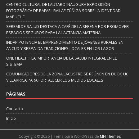
CENTRO CULTURAL DE LAUTARO INAUGURA EXPOSICIÓN
FOTOGRÁFICA DE RAFAEL RAILAF ZÚÑIGA SOBRE LA IDENTIDAD
MAPUCHE
SEREMI DE SALUD DESTACA A CAFÉ DE LA SERENA POR PROMOVER
ESPACIOS SEGUROS PARA LA LACTANCIA MATERNA
INDAP POTENCIA EL EMPRENDIMIENTO DE JÓVENES RURALES EN
ANCUD Y RESPALDA TRADICIONES LOCALES EN LOS LAGOS
ONE HEALTH: LA IMPORTANCIA DE LA SALUD INTEGRAL EN EL
SISTEMA
COMUNICADORES DE LA ZONA LACUSTRE SE REÚNEN EN DUOC UC
VILLARRICA PARA FORTALECER LOS MEDIOS LOCALES
PÁGINAS
Contacto
Inicio
Copyright © 2026 | Tema para WordPress de
MH Themes