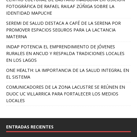
FOTOGRÁFICA DE RAFAEL RAILAF ZÚÑIGA SOBRE LA
IDENTIDAD MAPUCHE
SEREMI DE SALUD DESTACA A CAFÉ DE LA SERENA POR
PROMOVER ESPACIOS SEGUROS PARA LA LACTANCIA
MATERNA
INDAP POTENCIA EL EMPRENDIMIENTO DE JÓVENES
RURALES EN ANCUD Y RESPALDA TRADICIONES LOCALES
EN LOS LAGOS
ONE HEALTH: LA IMPORTANCIA DE LA SALUD INTEGRAL EN
EL SISTEMA
COMUNICADORES DE LA ZONA LACUSTRE SE REÚNEN EN
DUOC UC VILLARRICA PARA FORTALECER LOS MEDIOS
LOCALES
ENTRADAS RECIENTES