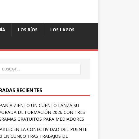
ÍA
LOS RÍOS
LOS LAGOS
RADAS RECIENTES
AÑÍA ZIENTO UN CUENTO LANZA SU
ORADA DE FORMACIÓN 2026 CON TRES
RAMAS GRATUITOS PARA MEDIADORES
ABLECEN LA CONECTIVIDAD DEL PUENTE
 0 EN CUNCO TRAS TRABAJOS DE