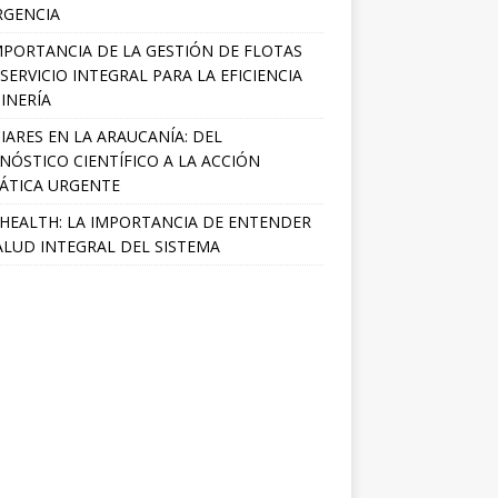
RGENCIA
MPORTANCIA DE LA GESTIÓN DE FLOTAS
SERVICIO INTEGRAL PARA LA EFICIENCIA
INERÍA
IARES EN LA ARAUCANÍA: DEL
NÓSTICO CIENTÍFICO A LA ACCIÓN
ÁTICA URGENTE
HEALTH: LA IMPORTANCIA DE ENTENDER
ALUD INTEGRAL DEL SISTEMA