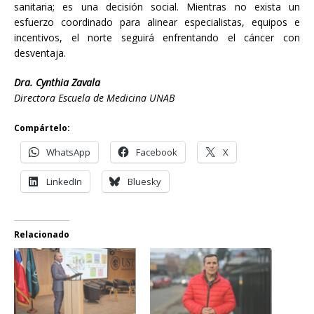
sanitaria; es una decisión social. Mientras no exista un
esfuerzo coordinado para alinear especialistas, equipos e
incentivos, el norte seguirá enfrentando el cáncer con
desventaja.
Dra. Cynthia Zavala
Directora Escuela de Medicina UNAB
Compártelo:
WhatsApp
Facebook
X
LinkedIn
Bluesky
Relacionado