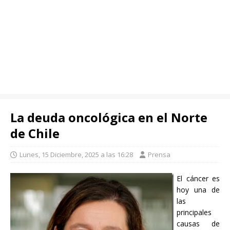
La deuda oncológica en el Norte
de Chile
Lunes, 15 Diciembre, 2025 a las 16:28
Prensa
El cáncer es
hoy una de
las
principales
causas de