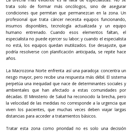
trata solo de formar más oncólogos, sino de asegurar
condiciones que permitan que permanezcan en la zona. Un
profesional que trata cáncer necesita equipos funcionando,
insumos disponibles, tecnología actualizada y un equipo
humano entrenado. Cuando esos elementos faltan, el
especialista no puede ejercer su labor; y cuando el especialista
no está, los equipos quedan inutilizados. Ese desajuste, que
podría resolverse con planificación anticipada, se repite hace
años.
La Macrozona Norte enfrenta así una paradoja: concentra un
riesgo mayor, pero recibe una respuesta más débil. El sistema
perpetúa una inequidad que nace de determinantes sociales y
ambientales que han afectado a estas comunidades por
décadas. El Ministerio de Salud ha reconocido la brecha, pero
la velocidad de las medidas no corresponde a la urgencia que
viven los pacientes, que muchas veces deben viajar largas
distancias para acceder a tratamientos básicos.
Tratar esta zona como prioridad no es solo una decisión