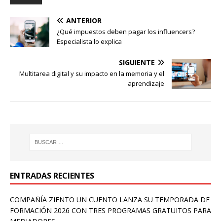
ANTERIOR
¿Qué impuestos deben pagar los influencers?
Especialista lo explica
SIGUIENTE
Multitarea digital y su impacto en la memoria y el
aprendizaje
ENTRADAS RECIENTES
COMPAÑÍA ZIENTO UN CUENTO LANZA SU TEMPORADA DE
FORMACIÓN 2026 CON TRES PROGRAMAS GRATUITOS PARA