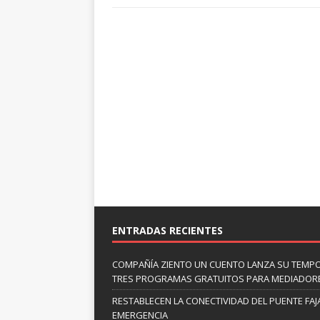
ENTRADAS RECIENTES
COMPAÑÍA ZIENTO UN CUENTO LANZA SU TEMP
TRES PROGRAMAS GRATUITOS PARA MEDIADOR
RESTABLECEN LA CONECTIVIDAD DEL PUENTE FAJ
EMERGENCIA