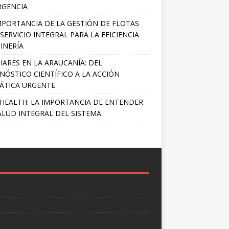
RGENCIA
MPORTANCIA DE LA GESTIÓN DE FLOTAS
SERVICIO INTEGRAL PARA LA EFICIENCIA
INERÍA
IARES EN LA ARAUCANÍA: DEL
NÓSTICO CIENTÍFICO A LA ACCIÓN
ÁTICA URGENTE
HEALTH: LA IMPORTANCIA DE ENTENDER
ALUD INTEGRAL DEL SISTEMA