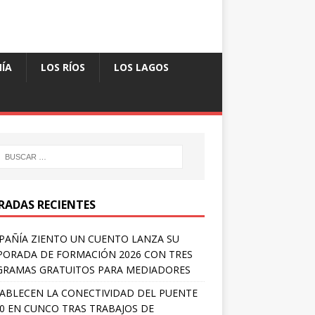
ÍA
LOS RÍOS
LOS LAGOS
RADAS RECIENTES
AÑÍA ZIENTO UN CUENTO LANZA SU
ORADA DE FORMACIÓN 2026 CON TRES
RAMAS GRATUITOS PARA MEDIADORES
ABLECEN LA CONECTIVIDAD DEL PUENTE
 0 EN CUNCO TRAS TRABAJOS DE