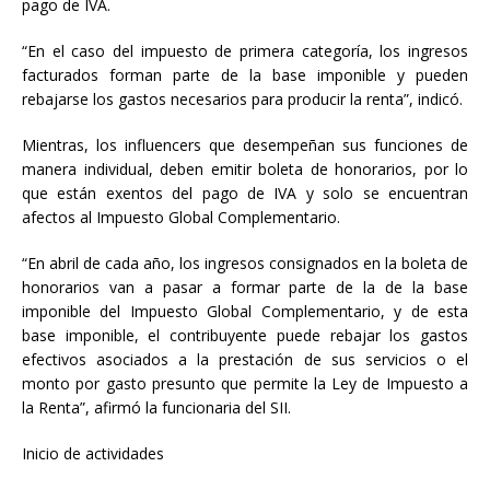
pago de IVA.
“En el caso del impuesto de primera categoría, los ingresos
facturados forman parte de la base imponible y pueden
rebajarse los gastos necesarios para producir la renta”, indicó.
Mientras, los influencers que desempeñan sus funciones de
manera individual, deben emitir boleta de honorarios, por lo
que están exentos del pago de IVA y solo se encuentran
afectos al Impuesto Global Complementario.
“En abril de cada año, los ingresos consignados en la boleta de
honorarios van a pasar a formar parte de la de la base
imponible del Impuesto Global Complementario, y de esta
base imponible, el contribuyente puede rebajar los gastos
efectivos asociados a la prestación de sus servicios o el
monto por gasto presunto que permite la Ley de Impuesto a
la Renta”, afirmó la funcionaria del SII.
Inicio de actividades