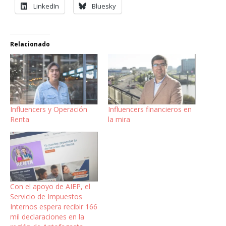
LinkedIn
Bluesky
Relacionado
Influencers y Operación
Influencers financieros en
Renta
la mira
Con el apoyo de AIEP, el
Servicio de Impuestos
Internos espera recibir 166
mil declaraciones en la