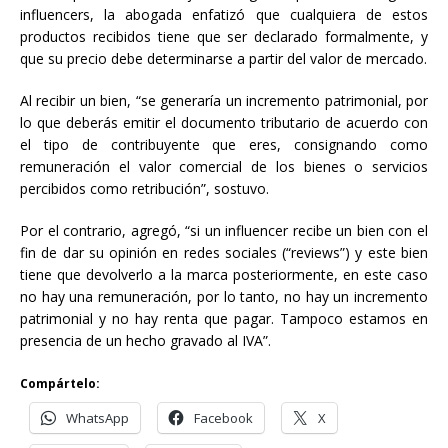
influencers, la abogada enfatizó que cualquiera de estos
productos recibidos tiene que ser declarado formalmente, y
que su precio debe determinarse a partir del valor de mercado.
Al recibir un bien, “se generaría un incremento patrimonial, por
lo que deberás emitir el documento tributario de acuerdo con
el tipo de contribuyente que eres, consignando como
remuneración el valor comercial de los bienes o servicios
percibidos como retribución”, sostuvo.
Por el contrario, agregó, “si un influencer recibe un bien con el
fin de dar su opinión en redes sociales (“reviews”) y este bien
tiene que devolverlo a la marca posteriormente, en este caso
no hay una remuneración, por lo tanto, no hay un incremento
patrimonial y no hay renta que pagar. Tampoco estamos en
presencia de un hecho gravado al IVA”.
Compártelo:
WhatsApp
Facebook
X