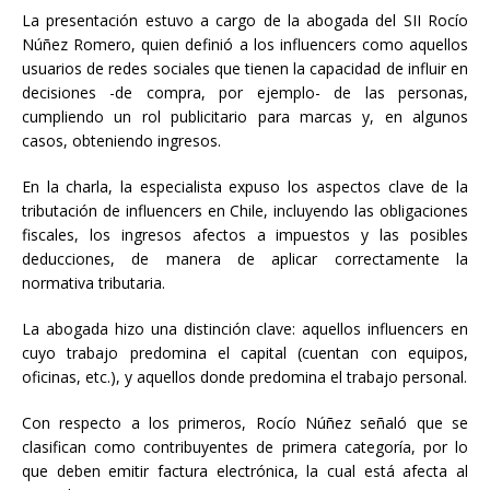
La presentación estuvo a cargo de la abogada del SII Rocío
Núñez Romero, quien definió a los influencers como aquellos
usuarios de redes sociales que tienen la capacidad de influir en
decisiones -de compra, por ejemplo- de las personas,
cumpliendo un rol publicitario para marcas y, en algunos
casos, obteniendo ingresos.
En la charla, la especialista expuso los aspectos clave de la
tributación de influencers en Chile, incluyendo las obligaciones
fiscales, los ingresos afectos a impuestos y las posibles
deducciones, de manera de aplicar correctamente la
normativa tributaria.
La abogada hizo una distinción clave: aquellos influencers en
cuyo trabajo predomina el capital (cuentan con equipos,
oficinas, etc.), y aquellos donde predomina el trabajo personal.
Con respecto a los primeros, Rocío Núñez señaló que se
clasifican como contribuyentes de primera categoría, por lo
que deben emitir factura electrónica, la cual está afecta al