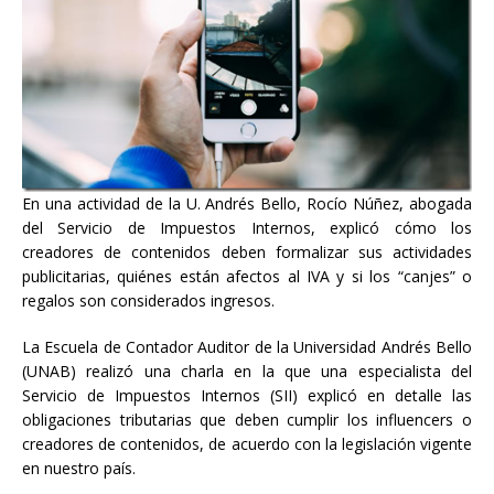
En una actividad de la U. Andrés Bello, Rocío Núñez, abogada
del Servicio de Impuestos Internos, explicó cómo los
creadores de contenidos deben formalizar sus actividades
publicitarias, quiénes están afectos al IVA y si los “canjes” o
regalos son considerados ingresos.
La Escuela de Contador Auditor de la Universidad Andrés Bello
(UNAB) realizó una charla en la que una especialista del
Servicio de Impuestos Internos (SII) explicó en detalle las
obligaciones tributarias que deben cumplir los influencers o
creadores de contenidos, de acuerdo con la legislación vigente
en nuestro país.