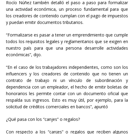
Rocío Núñez también detalló el paso a paso para formalizar
una actividad económica, un proceso fundamental para que
los creadores de contenido cumplan con el pago de impuestos
y puedan emitir documentos tributarios.
“Formalizarse es pasar a tener un emprendimiento que cumple
todos los requisitos legales y reglamentarios que se exigen en
nuestro país para que una persona desarrolle actividades
económicas”, dijo.
“En el caso de los trabajadores independientes, como son los
influencers y los creadores de contenido que no tienen un
contrato de trabajo ni un vínculo de subordinación y
dependencia con un empleador, el hecho de emitir boletas de
honorarios les permite contar con un documento oficial que
respalda sus ingresos. Esto es muy útil, por ejemplo, para la
solicitud de créditos comerciales en bancos”, apuntó
¿Qué pasa con los “canjes” o regalos?
Con respecto a los “canjes” o regalos que reciben algunos