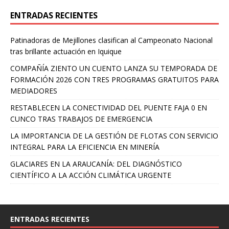
ENTRADAS RECIENTES
Patinadoras de Mejillones clasifican al Campeonato Nacional
tras brillante actuación en Iquique
COMPAÑÍA ZIENTO UN CUENTO LANZA SU TEMPORADA DE
FORMACIÓN 2026 CON TRES PROGRAMAS GRATUITOS PARA
MEDIADORES
RESTABLECEN LA CONECTIVIDAD DEL PUENTE FAJA 0 EN
CUNCO TRAS TRABAJOS DE EMERGENCIA
LA IMPORTANCIA DE LA GESTIÓN DE FLOTAS CON SERVICIO
INTEGRAL PARA LA EFICIENCIA EN MINERÍA
GLACIARES EN LA ARAUCANÍA: DEL DIAGNÓSTICO
CIENTÍFICO A LA ACCIÓN CLIMÁTICA URGENTE
ENTRADAS RECIENTES