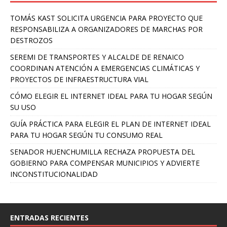
TOMÁS KAST SOLICITA URGENCIA PARA PROYECTO QUE
RESPONSABILIZA A ORGANIZADORES DE MARCHAS POR
DESTROZOS
SEREMI DE TRANSPORTES Y ALCALDE DE RENAICO
COORDINAN ATENCIÓN A EMERGENCIAS CLIMÁTICAS Y
PROYECTOS DE INFRAESTRUCTURA VIAL
CÓMO ELEGIR EL INTERNET IDEAL PARA TU HOGAR SEGÚN
SU USO
GUÍA PRÁCTICA PARA ELEGIR EL PLAN DE INTERNET IDEAL
PARA TU HOGAR SEGÚN TU CONSUMO REAL
SENADOR HUENCHUMILLA RECHAZA PROPUESTA DEL
GOBIERNO PARA COMPENSAR MUNICIPIOS Y ADVIERTE
INCONSTITUCIONALIDAD
ENTRADAS RECIENTES