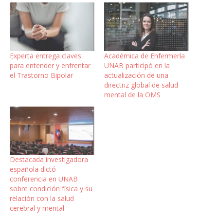
Experta entrega claves
Académica de Enfermería
para entender y enfrentar
UNAB participó en la
el Trastorno Bipolar
actualización de una
directriz global de salud
mental de la OMS
Destacada investigadora
española dictó
conferencia en UNAB
sobre condición física y su
relación con la salud
cerebral y mental