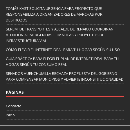
TOMÁS KAST SOLICITA URGENCIA PARA PROYECTO QUE
RESPONSABILIZA A ORGANIZADORES DE MARCHAS POR
DESTROZOS
SEREMI DE TRANSPORTES Y ALCALDE DE RENAICO COORDINAN
ATENCIÓN A EMERGENCIAS CLIMÁTICAS Y PROYECTOS DE
INFRAESTRUCTURA VIAL
CÓMO ELEGIR EL INTERNET IDEAL PARA TU HOGAR SEGÚN SU USO
GUÍA PRÁCTICA PARA ELEGIR EL PLAN DE INTERNET IDEAL PARA TU
HOGAR SEGÚN TU CONSUMO REAL
SENADOR HUENCHUMILLA RECHAZA PROPUESTA DEL GOBIERNO
PARA COMPENSAR MUNICIPIOS Y ADVIERTE INCONSTITUCIONALIDAD
PÁGINAS
Contacto
Inicio