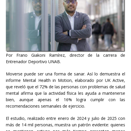
Por Frano Giakoni Ramírez, director de la carrera de
Entrenador Deportivo UNAB.
Moverse puede ser una forma de sanar. Así lo demuestra el
informe Mental Health in Motion, elaborado por UK Active,
que reveló que el 72% de las personas con problemas de salud
mental afirma que la actividad física les ayuda a mantenerse
bien, aunque apenas el 16% logra cumplir con las
recomendaciones semanales de ejercicio.
El estudio, realizado entre enero de 2024 y julio de 2025 con
más de 14 mil personas, muestra un patrón evidente: quienes