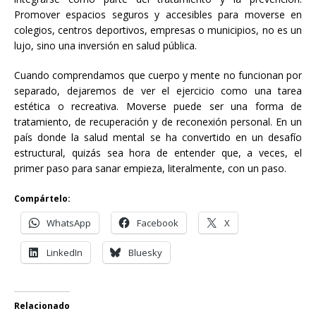
Promover espacios seguros y accesibles para moverse en
colegios, centros deportivos, empresas o municipios, no es un
lujo, sino una inversión en salud pública.
Cuando comprendamos que cuerpo y mente no funcionan por
separado, dejaremos de ver el ejercicio como una tarea
estética o recreativa. Moverse puede ser una forma de
tratamiento, de recuperación y de reconexión personal. En un
país donde la salud mental se ha convertido en un desafío
estructural, quizás sea hora de entender que, a veces, el
primer paso para sanar empieza, literalmente, con un paso.
Compártelo:
WhatsApp
Facebook
X
LinkedIn
Bluesky
Relacionado