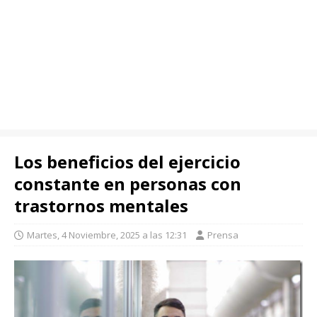
Los beneficios del ejercicio
constante en personas con
trastornos mentales
Martes, 4 Noviembre, 2025 a las 12:31
Prensa