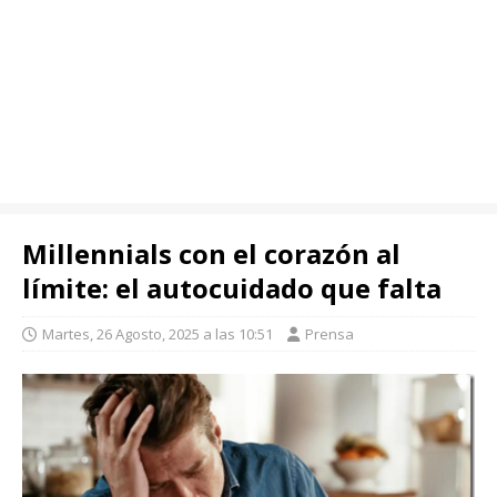
Millennials con el corazón al
límite: el autocuidado que falta
Martes, 26 Agosto, 2025 a las 10:51
Prensa