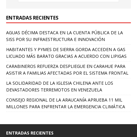
ENTRADAS RECIENTES
AGUAS DÉCIMA DESTACA EN LA CUENTA PÚBLICA DE LA
SISS POR SU INFRAESTRUCTURA E INNOVACIÓN
HABITANTES Y PYMES DE SIERRA GORDA ACCEDEN A GAS
LICUADO MÁS BARATO GRACIAS A ACUERDO CON LIPIGAS
CARABINEROS REFUERZA DESPLIEGUE EN CARAHUE PARA
ASISTIR A FAMILIAS AFECTADAS POR EL SISTEMA FRONTAL
LA SOLIDARIDAD DE LA IGLESIA CHILENA ANTE LOS
DEVASTADORES TERREMOTOS EN VENEZUELA
CONSEJO REGIONAL DE LA ARAUCANÍA APRUEBA 11 MIL
MILLONES PARA ENFRENTAR LA EMERGENCIA CLIMÁTICA
ENTRADAS RECIENTES