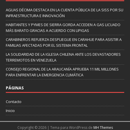
AGUAS DÉCIMA DESTACA EN LA CUENTA PÚBLICA DE LA SISS POR SU
INFRAESTRUCTURA E INNOVACIÓN
HABITANTES Y PYMES DE SIERRA GORDA ACCEDEN A GAS LICUADO
MÁS BARATO GRACIAS A ACUERDO CON LIPIGAS
CARABINEROS REFUERZA DESPLIEGUE EN CARAHUE PARA ASISTIR A
FAMILIAS AFECTADAS POR EL SISTEMA FRONTAL
LA SOLIDARIDAD DE LA IGLESIA CHILENA ANTE LOS DEVASTADORES
TERREMOTOS EN VENEZUELA
CONSEJO REGIONAL DE LA ARAUCANÍA APRUEBA 11 MIL MILLONES
PARA ENFRENTAR LA EMERGENCIA CLIMÁTICA
PÁGINAS
Contacto
Inicio
Copyright © 2026 | Tema para WordPress de
MH Themes