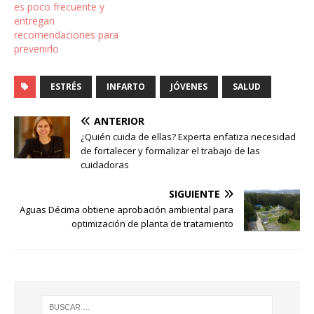
es poco frecuente y
entregan
recomendaciones para
prevenirlo
ESTRÉS
INFARTO
JÓVENES
SALUD
ANTERIOR
¿Quién cuida de ellas? Experta enfatiza necesidad
de fortalecer y formalizar el trabajo de las
cuidadoras
SIGUIENTE
Aguas Décima obtiene aprobación ambiental para
optimización de planta de tratamiento