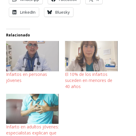
LinkedIn
Bluesky
Relacionado
Infartos en personas
El 10% de los infartos
jóvenes
suceden en menores de
40 años
Infarto en adultos jóvenes:
especialistas explican que