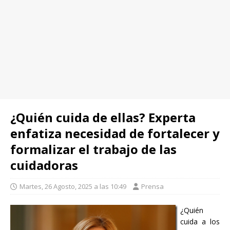
¿Quién cuida de ellas? Experta
enfatiza necesidad de fortalecer y
formalizar el trabajo de las
cuidadoras
Martes, 26 Agosto, 2025 a las 10:49
Prensa
¿Quién
cuida a los