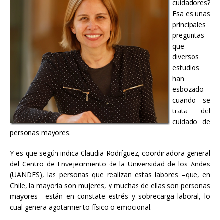
cuidadores?
Esa es unas
principales
preguntas
que
diversos
estudios
han
esbozado
cuando se
trata del
cuidado de
personas mayores.
Y es que según indica Claudia Rodríguez, coordinadora general
del Centro de Envejecimiento de la Universidad de los Andes
(UANDES), las personas que realizan estas labores –que, en
Chile, la mayoría son mujeres, y muchas de ellas son personas
mayores– están en constate estrés y sobrecarga laboral, lo
cual genera agotamiento físico o emocional.