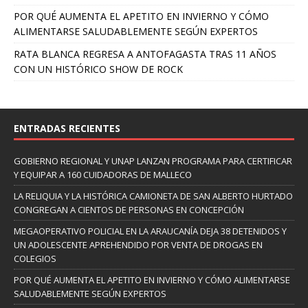
POR QUÉ AUMENTA EL APETITO EN INVIERNO Y CÓMO
ALIMENTARSE SALUDABLEMENTE SEGÚN EXPERTOS
RATA BLANCA REGRESA A ANTOFAGASTA TRAS 11 AÑOS
CON UN HISTÓRICO SHOW DE ROCK
ENTRADAS RECIENTES
GOBIERNO REGIONAL Y UNAP LANZAN PROGRAMA PARA CERTIFICAR
Y EQUIPAR A 160 CUIDADORAS DE MALLECO
LA RELIQUIA Y LA HISTÓRICA CAMIONETA DE SAN ALBERTO HURTADO
CONGREGAN A CIENTOS DE PERSONAS EN CONCEPCIÓN
MEGAOPERATIVO POLICIAL EN LA ARAUCANÍA DEJA 38 DETENIDOS Y
UN ADOLESCENTE APREHENDIDO POR VENTA DE DROGAS EN
COLEGIOS
POR QUÉ AUMENTA EL APETITO EN INVIERNO Y CÓMO ALIMENTARSE
SALUDABLEMENTE SEGÚN EXPERTOS