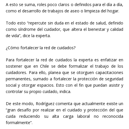
A esto se suma, roles poco claros o definidos para el día a día,
como el desarrollo de trabajos de aseo o limpieza del hogar.
Todo esto “repercute sin duda en el estado de salud, definido
como síndrome del cuidador, que altera el bienestar y calidad
de vida”, dice la experta.
¿Cómo fortalecer la red de cuidados?
Para fortalecer la red de cuidados la experta es enfatizar en
sostener que en Chile se debe formalizar el trabajo de los
cuidadores. Para ello, planea que se otorguen capacitaciones
permanentes, sumado a fortalecer la protección de seguridad
social y otorgar espacios. Esto con el fin que puedan asistir y
controlar su propio cuidado, indica.
De este modo, Rodríguez comenta que actualmente existe un
“gran desafío por realizar en el cuidado y protección del que
cuida reduciendo su alta carga laboral no reconocida
formalmente”.