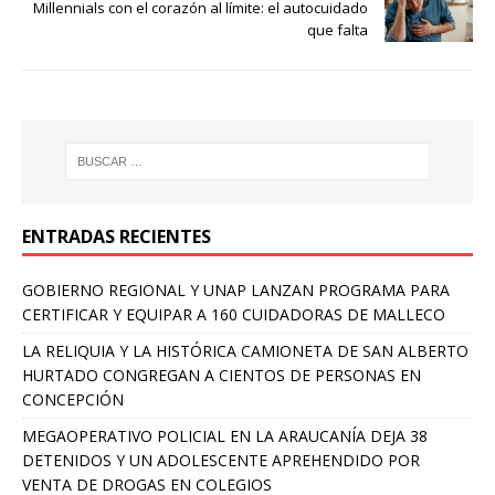
Millennials con el corazón al límite: el autocuidado
que falta
ENTRADAS RECIENTES
GOBIERNO REGIONAL Y UNAP LANZAN PROGRAMA PARA
CERTIFICAR Y EQUIPAR A 160 CUIDADORAS DE MALLECO
LA RELIQUIA Y LA HISTÓRICA CAMIONETA DE SAN ALBERTO
HURTADO CONGREGAN A CIENTOS DE PERSONAS EN
CONCEPCIÓN
MEGAOPERATIVO POLICIAL EN LA ARAUCANÍA DEJA 38
DETENIDOS Y UN ADOLESCENTE APREHENDIDO POR
VENTA DE DROGAS EN COLEGIOS