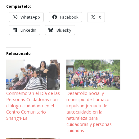
Compártelo:
WhatsApp
Facebook
X
LinkedIn
Bluesky
Relacionado
Conmemoran el Día de las
Desarrollo Social y
Personas Cuidadoras con
municipio de Lumaco
diálogo ciudadano en el
impulsan jornada de
Centro Comunitario
autocuidado en la
Shangri-La
naturaleza para
cuidadoras y personas
cuidadas