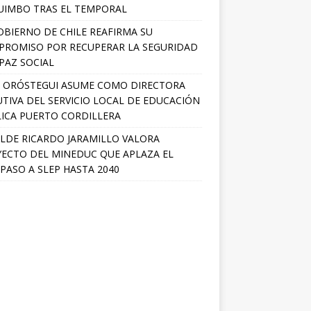
IMBO TRAS EL TEMPORAL
OBIERNO DE CHILE REAFIRMA SU
ROMISO POR RECUPERAR LA SEGURIDAD
 PAZ SOCIAL
A ORÓSTEGUI ASUME COMO DIRECTORA
UTIVA DEL SERVICIO LOCAL DE EDUCACIÓN
ICA PUERTO CORDILLERA
LDE RICARDO JARAMILLO VALORA
ECTO DEL MINEDUC QUE APLAZA EL
PASO A SLEP HASTA 2040