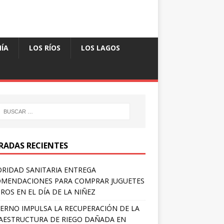
ÍA
LOS RÍOS
LOS LAGOS
RADAS RECIENTES
RIDAD SANITARIA ENTREGA
MENDACIONES PARA COMPRAR JUGUETES
ROS EN EL DÍA DE LA NIÑEZ
ERNO IMPULSA LA RECUPERACIÓN DE LA
AESTRUCTURA DE RIEGO DAÑADA EN