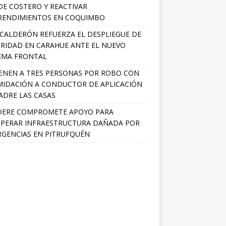
E COSTERO Y REACTIVAR
RENDIMIENTOS EN COQUIMBO
 CALDERÓN REFUERZA EL DESPLIEGUE DE
RIDAD EN CARAHUE ANTE EL NUEVO
EMA FRONTAL
ENEN A TRES PERSONAS POR ROBO CON
MIDACIÓN A CONDUCTOR DE APLICACIÓN
ADRE LAS CASAS
DERE COMPROMETE APOYO PARA
PERAR INFRAESTRUCTURA DAÑADA POR
GENCIAS EN PITRUFQUÉN