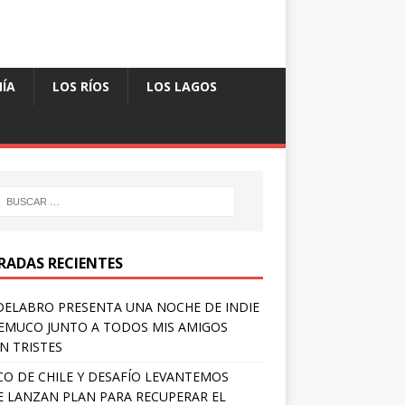
ÍA
LOS RÍOS
LOS LAGOS
RADAS RECIENTES
ELABRO PRESENTA UNA NOCHE DE INDIE
EMUCO JUNTO A TODOS MIS AMIGOS
N TRISTES
O DE CHILE Y DESAFÍO LEVANTEMOS
E LANZAN PLAN PARA RECUPERAR EL