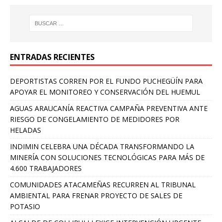
ENTRADAS RECIENTES
DEPORTISTAS CORREN POR EL FUNDO PUCHEGÜÍN PARA
APOYAR EL MONITOREO Y CONSERVACIÓN DEL HUEMUL
AGUAS ARAUCANÍA REACTIVA CAMPAÑA PREVENTIVA ANTE
RIESGO DE CONGELAMIENTO DE MEDIDORES POR
HELADAS
INDIMIN CELEBRA UNA DÉCADA TRANSFORMANDO LA
MINERÍA CON SOLUCIONES TECNOLÓGICAS PARA MÁS DE
4.600 TRABAJADORES
COMUNIDADES ATACAMEÑAS RECURREN AL TRIBUNAL
AMBIENTAL PARA FRENAR PROYECTO DE SALES DE
POTASIO