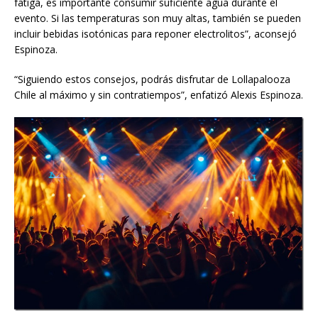
fatiga, es importante consumir suficiente agua durante el
evento. Si las temperaturas son muy altas, también se pueden
incluir bebidas isotónicas para reponer electrolitos”, aconsejó
Espinoza.
“Siguiendo estos consejos, podrás disfrutar de Lollapalooza
Chile al máximo y sin contratiempos”, enfatizó Alexis Espinoza.