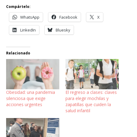
Compártelo:
WhatsApp
Facebook
X
LinkedIn
Bluesky
Relacionado
Obesidad: una pandemia
El regreso a clases: claves
silenciosa que exige
para elegir mochilas y
acciones urgentes
zapatillas que cuiden la
salud infantil