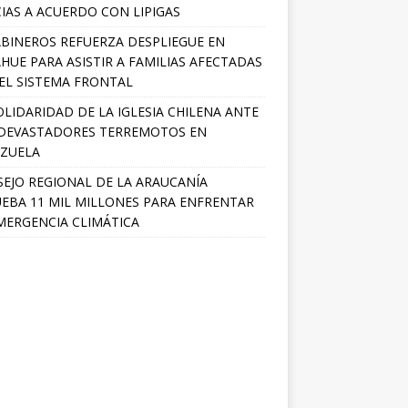
IAS A ACUERDO CON LIPIGAS
BINEROS REFUERZA DESPLIEGUE EN
HUE PARA ASISTIR A FAMILIAS AFECTADAS
EL SISTEMA FRONTAL
OLIDARIDAD DE LA IGLESIA CHILENA ANTE
DEVASTADORES TERREMOTOS EN
ZUELA
EJO REGIONAL DE LA ARAUCANÍA
EBA 11 MIL MILLONES PARA ENFRENTAR
MERGENCIA CLIMÁTICA