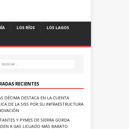
ÍA
LOS RÍOS
LOS LAGOS
RADAS RECIENTES
S DÉCIMA DESTACA EN LA CUENTA
ICA DE LA SISS POR SU INFRAESTRUCTURA
NOVACIÓN
TANTES Y PYMES DE SIERRA GORDA
DEN A GAS LICUADO MÁS BARATO