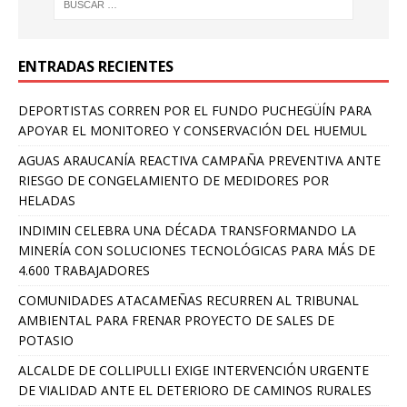
ENTRADAS RECIENTES
DEPORTISTAS CORREN POR EL FUNDO PUCHEGÜÍN PARA
APOYAR EL MONITOREO Y CONSERVACIÓN DEL HUEMUL
AGUAS ARAUCANÍA REACTIVA CAMPAÑA PREVENTIVA ANTE
RIESGO DE CONGELAMIENTO DE MEDIDORES POR
HELADAS
INDIMIN CELEBRA UNA DÉCADA TRANSFORMANDO LA
MINERÍA CON SOLUCIONES TECNOLÓGICAS PARA MÁS DE
4.600 TRABAJADORES
COMUNIDADES ATACAMEÑAS RECURREN AL TRIBUNAL
AMBIENTAL PARA FRENAR PROYECTO DE SALES DE
POTASIO
ALCALDE DE COLLIPULLI EXIGE INTERVENCIÓN URGENTE
DE VIALIDAD ANTE EL DETERIORO DE CAMINOS RURALES