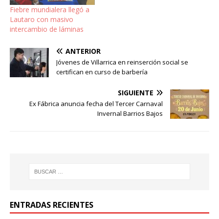
Fiebre mundialera llegó a
Lautaro con masivo
intercambio de láminas
ANTERIOR
Jóvenes de Villarrica en reinserción social se
certifican en curso de barbería
SIGUIENTE
Ex Fábrica anuncia fecha del Tercer Carnaval
Invernal Barrios Bajos
ENTRADAS RECIENTES