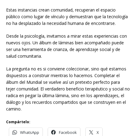
Estas instancias crean comunidad, recuperan el espacio
público como lugar de vínculo y demuestran que la tecnología
no ha desplazado la necesidad humana de encontrarse.
Desde la psicología, invitamos a mirar estas experiencias con
nuevos ojos. Un álbum de láminas bien acompañado puede
ser una herramienta de crianza, de aprendizaje social y de
salud comunitaria.
La pregunta no es si conviene coleccionar, sino qué estamos
dispuestos a construir mientras lo hacemos. Completar el
álbum del Mundial se vuelve así un pretexto perfecto para
tejer comunidad. El verdadero beneficio terapéutico y social no
radica en pegar la última lámina, sino en los aprendizajes, el
diálogo y los recuerdos compartidos que se construyen en el
camino.
Compártelo:
WhatsApp
Facebook
X