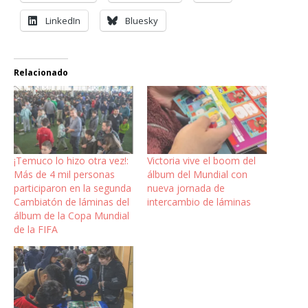
LinkedIn
Bluesky
Relacionado
¡Temuco lo hizo otra vez!:
Victoria vive el boom del
Más de 4 mil personas
álbum del Mundial con
participaron en la segunda
nueva jornada de
Cambiatón de láminas del
intercambio de láminas
álbum de la Copa Mundial
de la FIFA