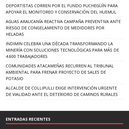
DEPORTISTAS CORREN POR EL FUNDO PUCHEGÜÍN PARA
APOYAR EL MONITOREO Y CONSERVACIÓN DEL HUEMUL
AGUAS ARAUCANÍA REACTIVA CAMPAÑA PREVENTIVA ANTE
RIESGO DE CONGELAMIENTO DE MEDIDORES POR
HELADAS
INDIMIN CELEBRA UNA DÉCADA TRANSFORMANDO LA
MINERÍA CON SOLUCIONES TECNOLÓGICAS PARA MÁS DE
4.600 TRABAJADORES
COMUNIDADES ATACAMEÑAS RECURREN AL TRIBUNAL
AMBIENTAL PARA FRENAR PROYECTO DE SALES DE
POTASIO
ALCALDE DE COLLIPULLI EXIGE INTERVENCIÓN URGENTE
DE VIALIDAD ANTE EL DETERIORO DE CAMINOS RURALES
ENTRADAS RECIENTES