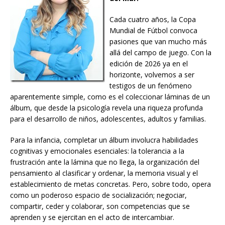
Cada cuatro años, la Copa
Mundial de Fútbol convoca
pasiones que van mucho más
allá del campo de juego. Con la
edición de 2026 ya en el
horizonte, volvemos a ser
testigos de un fenómeno
aparentemente simple, como es el coleccionar láminas de un
álbum, que desde la psicología revela una riqueza profunda
para el desarrollo de niños, adolescentes, adultos y familias.
Para la infancia, completar un álbum involucra habilidades
cognitivas y emocionales esenciales: la tolerancia a la
frustración ante la lámina que no llega, la organización del
pensamiento al clasificar y ordenar, la memoria visual y el
establecimiento de metas concretas. Pero, sobre todo, opera
como un poderoso espacio de socialización; negociar,
compartir, ceder y colaborar, son competencias que se
aprenden y se ejercitan en el acto de intercambiar.