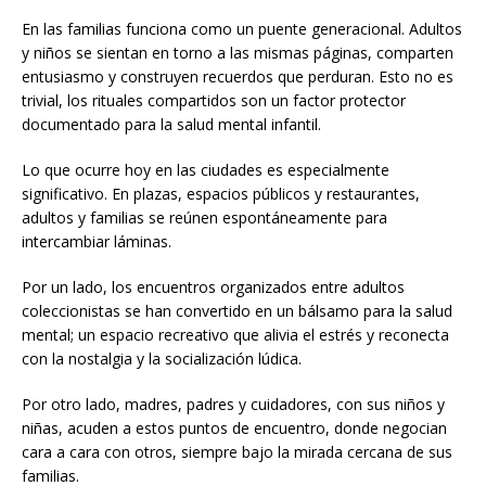
En las familias funciona como un puente generacional. Adultos
y niños se sientan en torno a las mismas páginas, comparten
entusiasmo y construyen recuerdos que perduran. Esto no es
trivial, los rituales compartidos son un factor protector
documentado para la salud mental infantil.
Lo que ocurre hoy en las ciudades es especialmente
significativo. En plazas, espacios públicos y restaurantes,
adultos y familias se reúnen espontáneamente para
intercambiar láminas.
Por un lado, los encuentros organizados entre adultos
coleccionistas se han convertido en un bálsamo para la salud
mental; un espacio recreativo que alivia el estrés y reconecta
con la nostalgia y la socialización lúdica.
Por otro lado, madres, padres y cuidadores, con sus niños y
niñas, acuden a estos puntos de encuentro, donde negocian
cara a cara con otros, siempre bajo la mirada cercana de sus
familias.