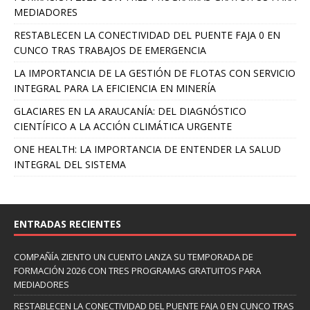
MEDIADORES
RESTABLECEN LA CONECTIVIDAD DEL PUENTE FAJA 0 EN
CUNCO TRAS TRABAJOS DE EMERGENCIA
LA IMPORTANCIA DE LA GESTIÓN DE FLOTAS CON SERVICIO
INTEGRAL PARA LA EFICIENCIA EN MINERÍA
GLACIARES EN LA ARAUCANÍA: DEL DIAGNÓSTICO
CIENTÍFICO A LA ACCIÓN CLIMÁTICA URGENTE
ONE HEALTH: LA IMPORTANCIA DE ENTENDER LA SALUD
INTEGRAL DEL SISTEMA
ENTRADAS RECIENTES
COMPAÑÍA ZIENTO UN CUENTO LANZA SU TEMPORADA DE
FORMACIÓN 2026 CON TRES PROGRAMAS GRATUITOS PARA
MEDIADORES
RESTABLECEN LA CONECTIVIDAD DEL PUENTE FAJA 0 EN CUNCO TRAS