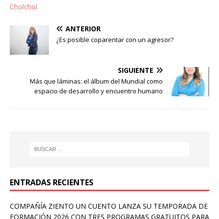
Cholchol
ANTERIOR
¿Es posible coparentar con un agresor?
SIGUIENTE
Más que láminas: el álbum del Mundial como
espacio de desarrollo y encuentro humano
ENTRADAS RECIENTES
COMPAÑÍA ZIENTO UN CUENTO LANZA SU TEMPORADA DE
FORMACIÓN 2026 CON TRES PROGRAMAS GRATUITOS PARA