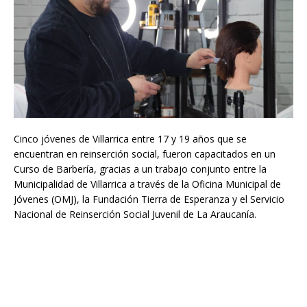
Cinco jóvenes de Villarrica entre 17 y 19 años que se
encuentran en reinserción social, fueron capacitados en un
Curso de Barbería, gracias a un trabajo conjunto entre la
Municipalidad de Villarrica a través de la Oficina Municipal de
Jóvenes (OMJ), la Fundación Tierra de Esperanza y el Servicio
Nacional de Reinserción Social Juvenil de La Araucanía.