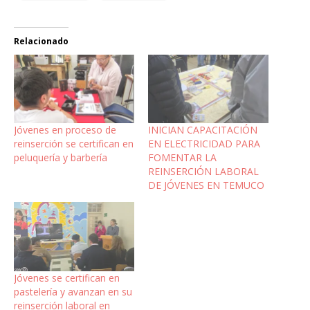
Relacionado
Jóvenes en proceso de
INICIAN CAPACITACIÓN
reinserción se certifican en
EN ELECTRICIDAD PARA
peluquería y barbería
FOMENTAR LA
REINSERCIÓN LABORAL
DE JÓVENES EN TEMUCO
Jóvenes se certifican en
pastelería y avanzan en su
reinserción laboral en