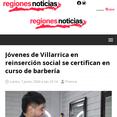
Jóvenes de Villarrica en
reinserción social se certifican en
curso de barbería
Lunes, 1 Junio, 2026 a las 23:14
Prensa