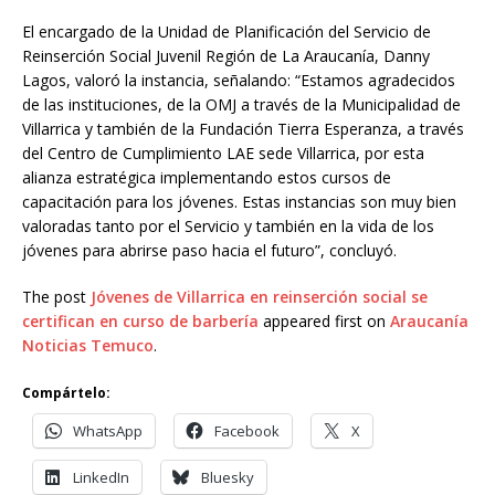
El encargado de la Unidad de Planificación del Servicio de
Reinserción Social Juvenil Región de La Araucanía, Danny
Lagos, valoró la instancia, señalando: “Estamos agradecidos
de las instituciones, de la OMJ a través de la Municipalidad de
Villarrica y también de la Fundación Tierra Esperanza, a través
del Centro de Cumplimiento LAE sede Villarrica, por esta
alianza estratégica implementando estos cursos de
capacitación para los jóvenes. Estas instancias son muy bien
valoradas tanto por el Servicio y también en la vida de los
jóvenes para abrirse paso hacia el futuro”, concluyó.
The post
Jóvenes de Villarrica en reinserción social se
certifican en curso de barbería
appeared first on
Araucanía
Noticias Temuco
.
Compártelo:
WhatsApp
Facebook
X
LinkedIn
Bluesky