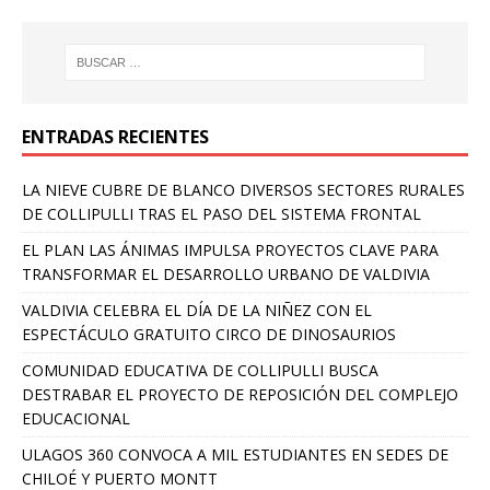
ENTRADAS RECIENTES
LA NIEVE CUBRE DE BLANCO DIVERSOS SECTORES RURALES
DE COLLIPULLI TRAS EL PASO DEL SISTEMA FRONTAL
EL PLAN LAS ÁNIMAS IMPULSA PROYECTOS CLAVE PARA
TRANSFORMAR EL DESARROLLO URBANO DE VALDIVIA
VALDIVIA CELEBRA EL DÍA DE LA NIÑEZ CON EL
ESPECTÁCULO GRATUITO CIRCO DE DINOSAURIOS
COMUNIDAD EDUCATIVA DE COLLIPULLI BUSCA
DESTRABAR EL PROYECTO DE REPOSICIÓN DEL COMPLEJO
EDUCACIONAL
ULAGOS 360 CONVOCA A MIL ESTUDIANTES EN SEDES DE
CHILOÉ Y PUERTO MONTT