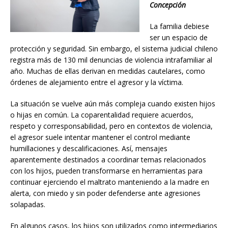
Concepción
La familia debiese
ser un espacio de
protección y seguridad. Sin embargo, el sistema judicial chileno
registra más de 130 mil denuncias de violencia intrafamiliar al
año. Muchas de ellas derivan en medidas cautelares, como
órdenes de alejamiento entre el agresor y la víctima.
La situación se vuelve aún más compleja cuando existen hijos
o hijas en común. La coparentalidad requiere acuerdos,
respeto y corresponsabilidad, pero en contextos de violencia,
el agresor suele intentar mantener el control mediante
humillaciones y descalificaciones. Así, mensajes
aparentemente destinados a coordinar temas relacionados
con los hijos, pueden transformarse en herramientas para
continuar ejerciendo el maltrato manteniendo a la madre en
alerta, con miedo y sin poder defenderse ante agresiones
solapadas.
En algunos casos, los hijos son utilizados como intermediarios