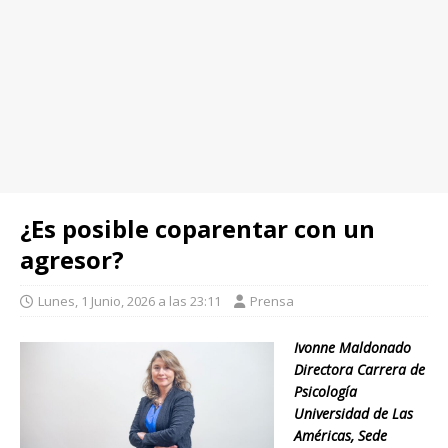
¿Es posible coparentar con un
agresor?
Lunes, 1 Junio, 2026 a las 23:11
Prensa
Ivonne Maldonado
Directora Carrera de
Psicología
Universidad de Las
Américas, Sede