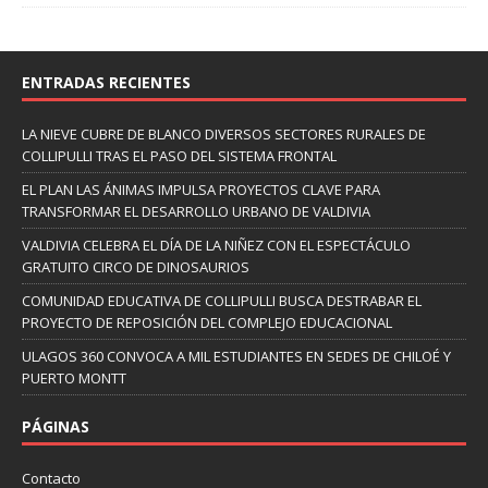
ENTRADAS RECIENTES
LA NIEVE CUBRE DE BLANCO DIVERSOS SECTORES RURALES DE
COLLIPULLI TRAS EL PASO DEL SISTEMA FRONTAL
EL PLAN LAS ÁNIMAS IMPULSA PROYECTOS CLAVE PARA
TRANSFORMAR EL DESARROLLO URBANO DE VALDIVIA
VALDIVIA CELEBRA EL DÍA DE LA NIÑEZ CON EL ESPECTÁCULO
GRATUITO CIRCO DE DINOSAURIOS
COMUNIDAD EDUCATIVA DE COLLIPULLI BUSCA DESTRABAR EL
PROYECTO DE REPOSICIÓN DEL COMPLEJO EDUCACIONAL
ULAGOS 360 CONVOCA A MIL ESTUDIANTES EN SEDES DE CHILOÉ Y
PUERTO MONTT
PÁGINAS
Contacto