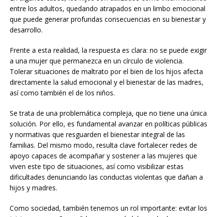
entre los adultos, quedando atrapados en un limbo emocional
que puede generar profundas consecuencias en su bienestar y
desarrollo.
Frente a esta realidad, la respuesta es clara: no se puede exigir
a una mujer que permanezca en un círculo de violencia.
Tolerar situaciones de maltrato por el bien de los hijos afecta
directamente la salud emocional y el bienestar de las madres,
así como también el de los niños.
Se trata de una problemática compleja, que no tiene una única
solución. Por ello, es fundamental avanzar en políticas públicas
y normativas que resguarden el bienestar integral de las
familias. Del mismo modo, resulta clave fortalecer redes de
apoyo capaces de acompañar y sostener a las mujeres que
viven este tipo de situaciones, así como visibilizar estas
dificultades denunciando las conductas violentas que dañan a
hijos y madres.
Como sociedad, también tenemos un rol importante: evitar los