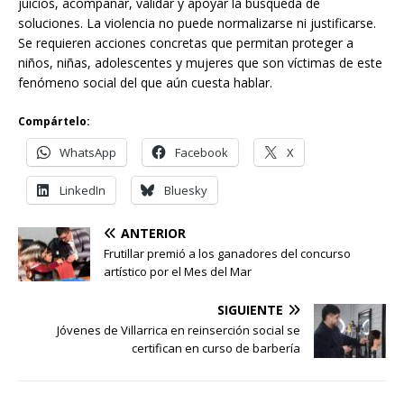
juicios, acompañar, validar y apoyar la búsqueda de
soluciones. La violencia no puede normalizarse ni justificarse.
Se requieren acciones concretas que permitan proteger a
niños, niñas, adolescentes y mujeres que son víctimas de este
fenómeno social del que aún cuesta hablar.
Compártelo:
WhatsApp
Facebook
X
LinkedIn
Bluesky
ANTERIOR
Frutillar premió a los ganadores del concurso
artístico por el Mes del Mar
SIGUIENTE
Jóvenes de Villarrica en reinserción social se
certifican en curso de barbería