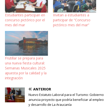
Estudiantes participan en
Invitan a estudiantes a
concurso pictórico por el
participar de “Concurso
mes del mar
pictórico mes del mar”
Frutillar se prepara para
una nueva fiesta cultural:
Semanas Musicales 2025
apuesta por la calidad y la
integración
ANTERIOR
Nuevo Estatuto Laboral para el Turismo: Gobierno
anuncia proyecto que podría beneficiar al empleo
y desarrollo de La Araucanía