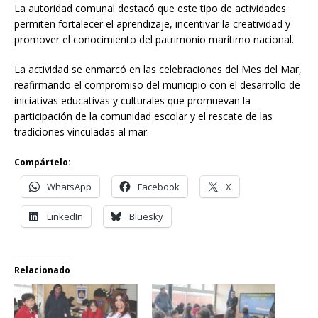
La autoridad comunal destacó que este tipo de actividades
permiten fortalecer el aprendizaje, incentivar la creatividad y
promover el conocimiento del patrimonio marítimo nacional.
La actividad se enmarcó en las celebraciones del Mes del Mar,
reafirmando el compromiso del municipio con el desarrollo de
iniciativas educativas y culturales que promuevan la
participación de la comunidad escolar y el rescate de las
tradiciones vinculadas al mar.
Compártelo:
WhatsApp
Facebook
X
LinkedIn
Bluesky
Relacionado