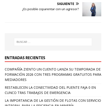
SIGUIENTE
¿Es posible coparentar con un agresor?
ENTRADAS RECIENTES
COMPAÑÍA ZIENTO UN CUENTO LANZA SU TEMPORADA DE
FORMACIÓN 2026 CON TRES PROGRAMAS GRATUITOS PARA
MEDIADORES
RESTABLECEN LA CONECTIVIDAD DEL PUENTE FAJA 0 EN
CUNCO TRAS TRABAJOS DE EMERGENCIA
LA IMPORTANCIA DE LA GESTIÓN DE FLOTAS CON SERVICIO
INTEGRAL PARA LA EFICIENCIA EN MINERÍA