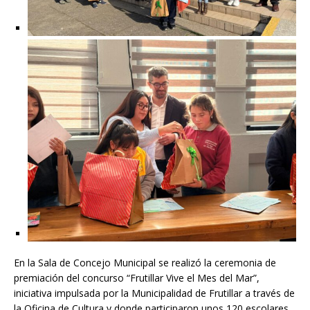
En la Sala de Concejo Municipal se realizó la ceremonia de
premiación del concurso “Frutillar Vive el Mes del Mar”,
iniciativa impulsada por la Municipalidad de Frutillar a través de
la Oficina de Cultura y donde participaron unos 120 escolares,