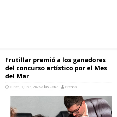
Frutillar premió a los ganadores
del concurso artístico por el Mes
del Mar
Lunes, 1 Junio, 2026 a las 23:07
Prensa