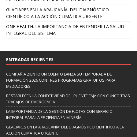
GLACIARES EN LA ARAUCANÍA: DEL DIAGNÓSTICO
CIENTÍFICO A LA ACCIÓN CLIMÁTICA URGENTE
ONE HEALTH: LA IMPORTANCIA DE ENTENDER LA SALUD
INTEGRAL DEL SISTEMA
ENTRADAS RECIENTES
COMPAÑÍA ZIENTO UN CUENTO LANZA SU TEMPORADA DE
FORMACIÓN 2026 CON TRES PROGRAMAS GRATUITOS PARA
MEDIADORES
RESTABLECEN LA CONECTIVIDAD DEL PUENTE FAJA 0 EN CUNCO TRAS
TRABAJOS DE EMERGENCIA
LA IMPORTANCIA DE LA GESTIÓN DE FLOTAS CON SERVICIO
INTEGRAL PARA LA EFICIENCIA EN MINERÍA
GLACIARES EN LA ARAUCANÍA: DEL DIAGNÓSTICO CIENTÍFICO A LA
ACCIÓN CLIMÁTICA URGENTE