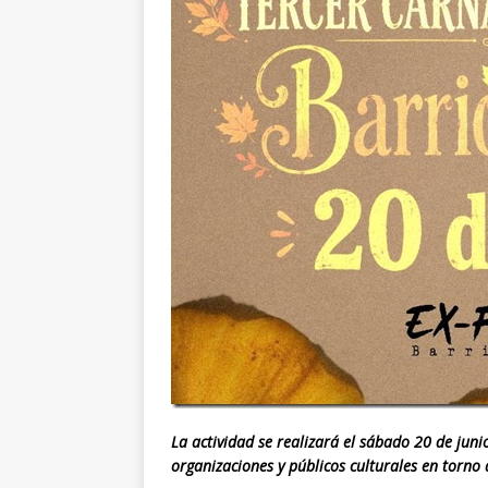
La actividad se realizará el sábado 20 de junio
organizaciones y públicos culturales en torno 