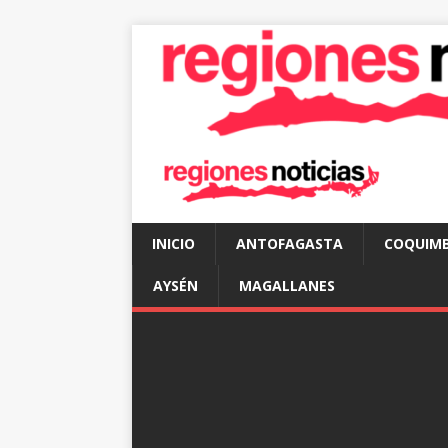
INICIO
ANTOFAGASTA
COQUIM
AYSÉN
MAGALLANES