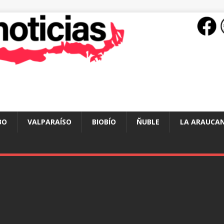
BO
VALPARAÍSO
BIOBÍO
ÑUBLE
LA ARAUCAN