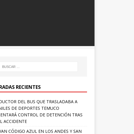
RADAS RECIENTES
UCTOR DEL BUS QUE TRASLADABA A
NILES DE DEPORTES TEMUCO
ENTARÁ CONTROL DE DETENCIÓN TRAS
L ACCIDENTE
VAN CÓDIGO AZUL EN LOS ANDES Y SAN