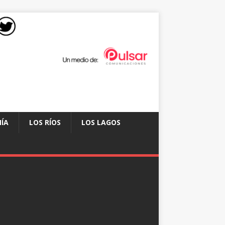
ÍA
LOS RÍOS
LOS LAGOS