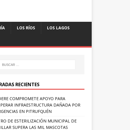
ÍA
LOS RÍOS
LOS LAGOS
RADAS RECIENTES
DERE COMPROMETE APOYO PARA
PERAR INFRAESTRUCTURA DAÑADA POR
GENCIAS EN PITRUFQUÉN
RO DE ESTERILIZACIÓN MUNICIPAL DE
ILLAR SUPERA LAS MIL MASCOTAS