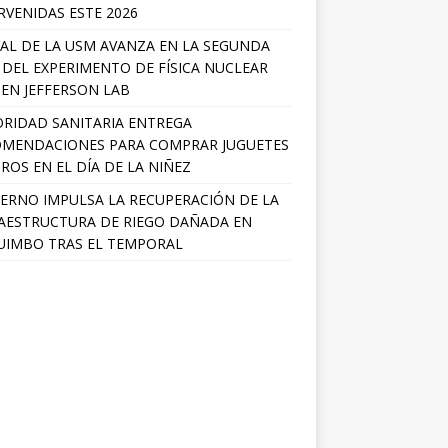
RVENIDAS ESTE 2026
AL DE LA USM AVANZA EN LA SEGUNDA
 DEL EXPERIMENTO DE FÍSICA NUCLEAR
 EN JEFFERSON LAB
RIDAD SANITARIA ENTREGA
MENDACIONES PARA COMPRAR JUGUETES
ROS EN EL DÍA DE LA NIÑEZ
ERNO IMPULSA LA RECUPERACIÓN DE LA
AESTRUCTURA DE RIEGO DAÑADA EN
IMBO TRAS EL TEMPORAL