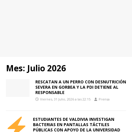
Mes:
Julio 2026
RESCATAN A UN PERRO CON DESNUTRICIÓN
SEVERA EN GORBEA Y LA PDI DETIENE AL
RESPONSABLE
Viernes, 31 Julio, 2026 a las 22:15
Prensa
ESTUDIANTES DE VALDIVIA INVESTIGAN
BACTERIAS EN PANTALLAS TÁCTILES
PÚBLICAS CON APOYO DE LA UNIVERSIDAD