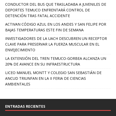
CONDUCTOR DEL BUS QUE TRASLADABA A JUVENILES DE
DEPORTES TEMUCO ENFRENTARÁ CONTROL DE
DETENCIÓN TRAS FATAL ACCIDENTE
ACTIVAN CÓDIGO AZUL EN LOS ANDES Y SAN FELIPE POR
BAJAS TEMPERATURAS ESTE FIN DE SEMANA
INVESTIGADORES DE LA UACH DESCUBREN UN RECEPTOR
CLAVE PARA PRESERVAR LA FUERZA MUSCULAR EN EL
ENVEJECIMIENTO
LA EXTENSIÓN DEL TREN TEMUCO-GORBEA ALCANZA UN
20% DE AVANCE EN SU INFRAESTRUCTURA
LICEO MANUEL MONTT Y COLEGIO SAN SEBASTIÁN DE
ANCUD TRIUNFAN EN LA II FERIA DE CIENCIAS
AMBIENTALES
ENTRADAS RECIENTES