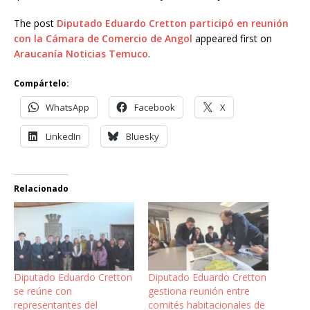
The post
Diputado Eduardo Cretton participó en reunión
con la Cámara de Comercio de Angol
appeared first on
Araucanía Noticias Temuco
.
Compártelo:
WhatsApp
Facebook
X
LinkedIn
Bluesky
Relacionado
Diputado Eduardo Cretton
Diputado Eduardo Cretton
se reúne con
gestiona reunión entre
representantes del
comités habitacionales de