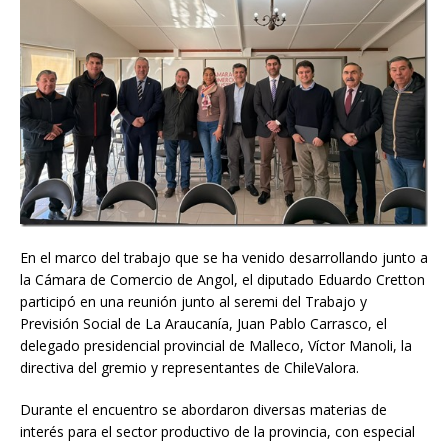
En el marco del trabajo que se ha venido desarrollando junto a
la Cámara de Comercio de Angol, el diputado Eduardo Cretton
participó en una reunión junto al seremi del Trabajo y
Previsión Social de La Araucanía, Juan Pablo Carrasco, el
delegado presidencial provincial de Malleco, Víctor Manoli, la
directiva del gremio y representantes de ChileValora.
Durante el encuentro se abordaron diversas materias de
interés para el sector productivo de la provincia, con especial