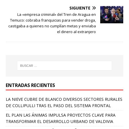
SIGUIENTE
La «empresa criminal» del Tren de Aragua en
Temuco: cobraba franquicias para vender droga,
castigaba a quienes no cumplían metas y enviaba
el dinero al extranjero
ENTRADAS RECIENTES
LA NIEVE CUBRE DE BLANCO DIVERSOS SECTORES RURALES
DE COLLIPULLI TRAS EL PASO DEL SISTEMA FRONTAL
EL PLAN LAS ÁNIMAS IMPULSA PROYECTOS CLAVE PARA
TRANSFORMAR EL DESARROLLO URBANO DE VALDIVIA