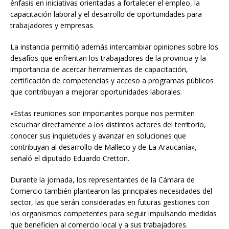
énfasis en iniciativas orientadas a fortalecer el empleo, la
capacitación laboral y el desarrollo de oportunidades para
trabajadores y empresas.
La instancia permitió además intercambiar opiniones sobre los
desafíos que enfrentan los trabajadores de la provincia y la
importancia de acercar herramientas de capacitación,
certificación de competencias y acceso a programas públicos
que contribuyan a mejorar oportunidades laborales.
«Estas reuniones son importantes porque nos permiten
escuchar directamente a los distintos actores del territorio,
conocer sus inquietudes y avanzar en soluciones que
contribuyan al desarrollo de Malleco y de La Araucanía»,
señaló el diputado Eduardo Cretton.
Durante la jornada, los representantes de la Cámara de
Comercio también plantearon las principales necesidades del
sector, las que serán consideradas en futuras gestiones con
los organismos competentes para seguir impulsando medidas
que beneficien al comercio local y a sus trabajadores.