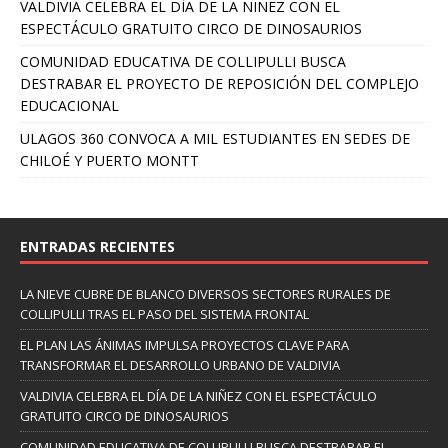
VALDIVIA CELEBRA EL DÍA DE LA NIÑEZ CON EL
ESPECTÁCULO GRATUITO CIRCO DE DINOSAURIOS
COMUNIDAD EDUCATIVA DE COLLIPULLI BUSCA
DESTRABAR EL PROYECTO DE REPOSICIÓN DEL COMPLEJO
EDUCACIONAL
ULAGOS 360 CONVOCA A MIL ESTUDIANTES EN SEDES DE
CHILOÉ Y PUERTO MONTT
ENTRADAS RECIENTES
LA NIEVE CUBRE DE BLANCO DIVERSOS SECTORES RURALES DE
COLLIPULLI TRAS EL PASO DEL SISTEMA FRONTAL
EL PLAN LAS ÁNIMAS IMPULSA PROYECTOS CLAVE PARA
TRANSFORMAR EL DESARROLLO URBANO DE VALDIVIA
VALDIVIA CELEBRA EL DÍA DE LA NIÑEZ CON EL ESPECTÁCULO
GRATUITO CIRCO DE DINOSAURIOS
COMUNIDAD EDUCATIVA DE COLLIPULLI BUSCA DESTRABAR EL