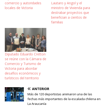
comercio y autoridades
Lautaro y Angol y el
locales de Victoria
ministro de Vivienda para
destrabar proyectos que
benefician a cientos de
familias
Diputado Eduardo Cretton
se reúne con la Cámara de
Comercio y Turismo de
Victoria para abordar
desafíos económicos y
turísticos del territorio
ANTERIOR
Más de 120 deportistas animaron una de las
fechas más importantes de la escalada chilena en
La Araucanía