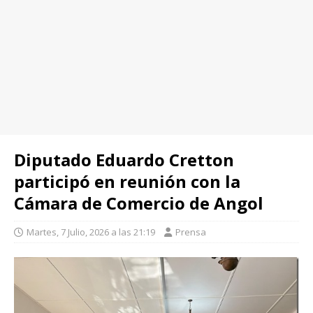
Diputado Eduardo Cretton
participó en reunión con la
Cámara de Comercio de Angol
Martes, 7 Julio, 2026 a las 21:19
Prensa