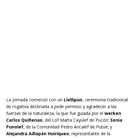
La jornada comenzó con un
Llellipun
, ceremonia tradicional
de rogativa destinada a pedir permiso y agradecer a las
fuerzas de la naturaleza, la que fue guiada por el
werken
Carlos Quiñenao
, del Lof Marta Cayulef de Pucón;
Sonia
Punolef
, de la Comunidad Pedro Ancalef de Putúe; y
Alejandra Aillapán Huiriqueo
, representante de la