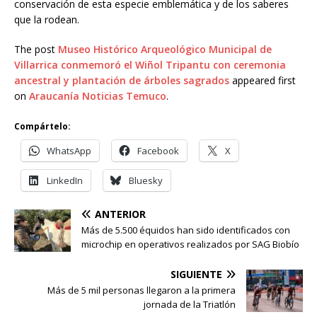
conservación de esta especie emblemática y de los saberes
que la rodean.
The post
Museo Histórico Arqueológico Municipal de
Villarrica conmemoró el Wiñol Tripantu con ceremonia
ancestral y plantación de árboles sagrados
appeared first
on
Araucanía Noticias Temuco
.
Compártelo:
WhatsApp
Facebook
X
LinkedIn
Bluesky
ANTERIOR
Más de 5.500 équidos han sido identificados con
microchip en operativos realizados por SAG Biobío
SIGUIENTE
Más de 5 mil personas llegaron a la primera
jornada de la Triatlón