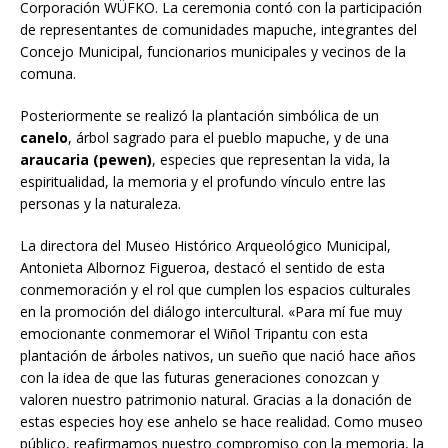
Corporación WÜFKO. La ceremonia contó con la participación
de representantes de comunidades mapuche, integrantes del
Concejo Municipal, funcionarios municipales y vecinos de la
comuna.
Posteriormente se realizó la plantación simbólica de un
canelo
, árbol sagrado para el pueblo mapuche, y de una
araucaria (pewen)
, especies que representan la vida, la
espiritualidad, la memoria y el profundo vínculo entre las
personas y la naturaleza.
La directora del Museo Histórico Arqueológico Municipal,
Antonieta Albornoz Figueroa, destacó el sentido de esta
conmemoración y el rol que cumplen los espacios culturales
en la promoción del diálogo intercultural. «Para mí fue muy
emocionante conmemorar el Wiñol Tripantu con esta
plantación de árboles nativos, un sueño que nació hace años
con la idea de que las futuras generaciones conozcan y
valoren nuestro patrimonio natural. Gracias a la donación de
estas especies hoy ese anhelo se hace realidad. Como museo
público, reafirmamos nuestro compromiso con la memoria, la