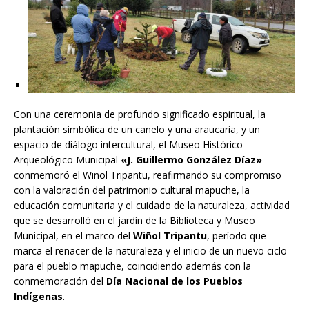
Con una ceremonia de profundo significado espiritual, la
plantación simbólica de un canelo y una araucaria, y un
espacio de diálogo intercultural, el Museo Histórico
Arqueológico Municipal
«J. Guillermo González Díaz»
conmemoró el Wiñol Tripantu, reafirmando su compromiso
con la valoración del patrimonio cultural mapuche, la
educación comunitaria y el cuidado de la naturaleza, actividad
que se desarrolló en el jardín de la Biblioteca y Museo
Municipal, en el marco del
Wiñol Tripantu
, período que
marca el renacer de la naturaleza y el inicio de un nuevo ciclo
para el pueblo mapuche, coincidiendo además con la
conmemoración del
Día Nacional de los Pueblos
Indígenas
.