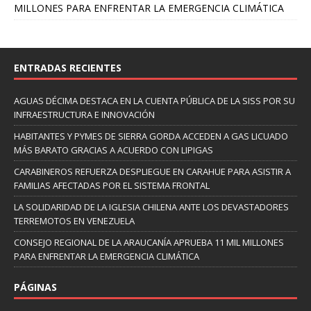
MILLONES PARA ENFRENTAR LA EMERGENCIA CLIMÁTICA
ENTRADAS RECIENTES
AGUAS DÉCIMA DESTACA EN LA CUENTA PÚBLICA DE LA SISS POR SU
INFRAESTRUCTURA E INNOVACIÓN
HABITANTES Y PYMES DE SIERRA GORDA ACCEDEN A GAS LICUADO
MÁS BARATO GRACIAS A ACUERDO CON LIPIGAS
CARABINEROS REFUERZA DESPLIEGUE EN CARAHUE PARA ASISTIR A
FAMILIAS AFECTADAS POR EL SISTEMA FRONTAL
LA SOLIDARIDAD DE LA IGLESIA CHILENA ANTE LOS DEVASTADORES
TERREMOTOS EN VENEZUELA
CONSEJO REGIONAL DE LA ARAUCANÍA APRUEBA 11 MIL MILLONES
PARA ENFRENTAR LA EMERGENCIA CLIMÁTICA
PÁGINAS