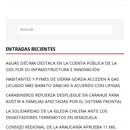
ENTRADAS RECIENTES
AGUAS DÉCIMA DESTACA EN LA CUENTA PÚBLICA DE LA
SISS POR SU INFRAESTRUCTURA E INNOVACIÓN
HABITANTES Y PYMES DE SIERRA GORDA ACCEDEN A GAS
LICUADO MÁS BARATO GRACIAS A ACUERDO CON LIPIGAS
CARABINEROS REFUERZA DESPLIEGUE EN CARAHUE PARA
ASISTIR A FAMILIAS AFECTADAS POR EL SISTEMA FRONTAL
LA SOLIDARIDAD DE LA IGLESIA CHILENA ANTE LOS
DEVASTADORES TERREMOTOS EN VENEZUELA
CONSEJO REGIONAL DE LA ARAUCANÍA APRUEBA 11 MIL