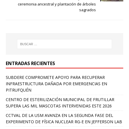
ceremonia ancestral y plantación de árboles
sagrados
ENTRADAS RECIENTES
SUBDERE COMPROMETE APOYO PARA RECUPERAR
INFRAESTRUCTURA DAÑADA POR EMERGENCIAS EN
PITRUFQUÉN
CENTRO DE ESTERILIZACIÓN MUNICIPAL DE FRUTILLAR
SUPERA LAS MIL MASCOTAS INTERVENIDAS ESTE 2026
CCTVAL DE LA USM AVANZA EN LA SEGUNDA FASE DEL
EXPERIMENTO DE FÍSICA NUCLEAR RG-E EN JEFFERSON LAB