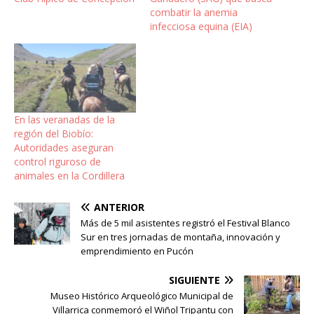
combatir la anemia
infecciosa equina (EIA)
En las veranadas de la
región del Biobío:
Autoridades aseguran
control riguroso de
animales en la Cordillera
ANTERIOR
Más de 5 mil asistentes registró el Festival Blanco
Sur en tres jornadas de montaña, innovación y
emprendimiento en Pucón
SIGUIENTE
Museo Histórico Arqueológico Municipal de
Villarrica conmemoró el Wiñol Tripantu con