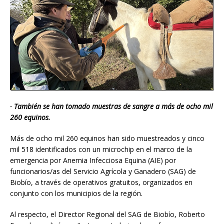
·
También se han tomado muestras de sangre a más de ocho mil
260 equinos.
Más de ocho mil 260 equinos han sido muestreados y cinco
mil 518 identificados con un microchip en el marco de la
emergencia por Anemia Infecciosa Equina (AIE) por
funcionarios/as del Servicio Agrícola y Ganadero (SAG) de
Biobío, a través de operativos gratuitos, organizados en
conjunto con los municipios de la región.
Al respecto, el Director Regional del SAG de Biobío, Roberto