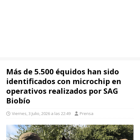
Más de 5.500 équidos han sido
identificados con microchip en
operativos realizados por SAG
Biobío
Viernes, 3 Julio, 2026 a las 22:49
Prensa