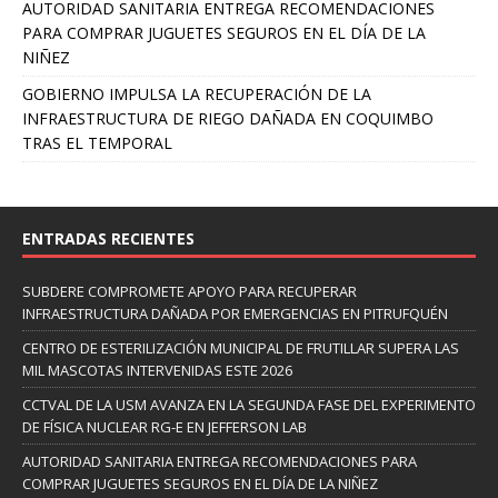
AUTORIDAD SANITARIA ENTREGA RECOMENDACIONES
PARA COMPRAR JUGUETES SEGUROS EN EL DÍA DE LA
NIÑEZ
GOBIERNO IMPULSA LA RECUPERACIÓN DE LA
INFRAESTRUCTURA DE RIEGO DAÑADA EN COQUIMBO
TRAS EL TEMPORAL
ENTRADAS RECIENTES
SUBDERE COMPROMETE APOYO PARA RECUPERAR
INFRAESTRUCTURA DAÑADA POR EMERGENCIAS EN PITRUFQUÉN
CENTRO DE ESTERILIZACIÓN MUNICIPAL DE FRUTILLAR SUPERA LAS
MIL MASCOTAS INTERVENIDAS ESTE 2026
CCTVAL DE LA USM AVANZA EN LA SEGUNDA FASE DEL EXPERIMENTO
DE FÍSICA NUCLEAR RG-E EN JEFFERSON LAB
AUTORIDAD SANITARIA ENTREGA RECOMENDACIONES PARA
COMPRAR JUGUETES SEGUROS EN EL DÍA DE LA NIÑEZ