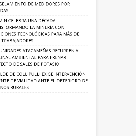
GELAMIENTO DE MEDIDORES POR
ADAS
MIN CELEBRA UNA DÉCADA
NSFORMANDO LA MINERÍA CON
CIONES TECNOLÓGICAS PARA MÁS DE
0 TRABAJADORES
UNIDADES ATACAMEÑAS RECURREN AL
UNAL AMBIENTAL PARA FRENAR
ECTO DE SALES DE POTASIO
LDE DE COLLIPULLI EXIGE INTERVENCIÓN
NTE DE VIALIDAD ANTE EL DETERIORO DE
NOS RURALES