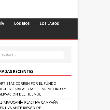
ÍA
LOS RÍOS
LOS LAGOS
RADAS RECIENTES
RTISTAS CORREN POR EL FUNDO
EGÜÍN PARA APOYAR EL MONITOREO Y
ERVACIÓN DEL HUEMUL
S ARAUCANÍA REACTIVA CAMPAÑA
ENTIVA ANTE RIESGO DE