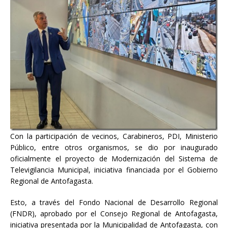
Con la participación de vecinos, Carabineros, PDI, Ministerio
Público, entre otros organismos, se dio por inaugurado
oficialmente el proyecto de Modernización del Sistema de
Televigilancia Municipal, iniciativa financiada por el Gobierno
Regional de Antofagasta.
Esto, a través del Fondo Nacional de Desarrollo Regional
(FNDR), aprobado por el Consejo Regional de Antofagasta,
iniciativa presentada por la Municipalidad de Antofagasta, con