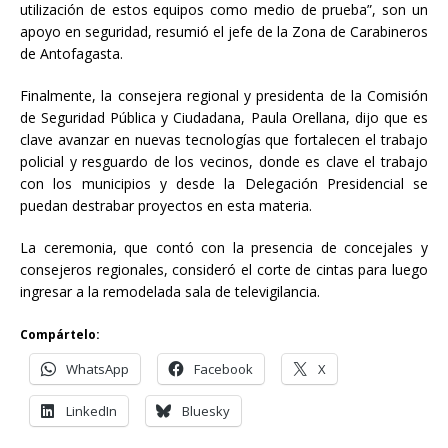
utilización de estos equipos como medio de prueba”, son un
apoyo en seguridad, resumió el jefe de la Zona de Carabineros
de Antofagasta.
Finalmente, la consejera regional y presidenta de la Comisión
de Seguridad Pública y Ciudadana, Paula Orellana, dijo que es
clave avanzar en nuevas tecnologías que fortalecen el trabajo
policial y resguardo de los vecinos, donde es clave el trabajo
con los municipios y desde la Delegación Presidencial se
puedan destrabar proyectos en esta materia.
La ceremonia, que contó con la presencia de concejales y
consejeros regionales, consideró el corte de cintas para luego
ingresar a la remodelada sala de televigilancia.
Compártelo:
WhatsApp
Facebook
X
LinkedIn
Bluesky