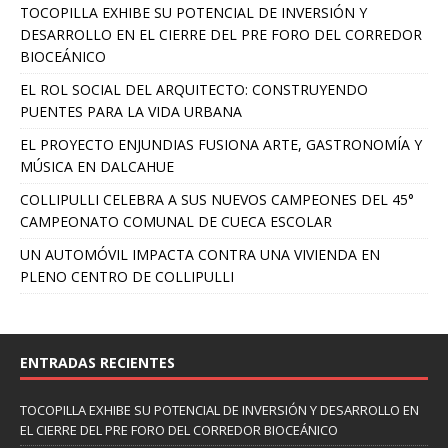
TOCOPILLA EXHIBE SU POTENCIAL DE INVERSIÓN Y
DESARROLLO EN EL CIERRE DEL PRE FORO DEL CORREDOR
BIOCEÁNICO
EL ROL SOCIAL DEL ARQUITECTO: CONSTRUYENDO
PUENTES PARA LA VIDA URBANA
EL PROYECTO ENJUNDIAS FUSIONA ARTE, GASTRONOMÍA Y
MÚSICA EN DALCAHUE
COLLIPULLI CELEBRA A SUS NUEVOS CAMPEONES DEL 45°
CAMPEONATO COMUNAL DE CUECA ESCOLAR
UN AUTOMÓVIL IMPACTA CONTRA UNA VIVIENDA EN
PLENO CENTRO DE COLLIPULLI
ENTRADAS RECIENTES
TOCOPILLA EXHIBE SU POTENCIAL DE INVERSIÓN Y DESARROLLO EN
EL CIERRE DEL PRE FORO DEL CORREDOR BIOCEÁNICO