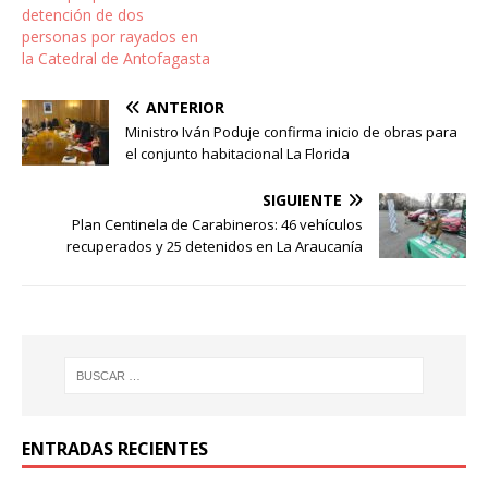
detención de dos
Carabineros.…
personas por rayados en
la Catedral de Antofagasta
ANTERIOR
Ministro Iván Poduje confirma inicio de obras para
el conjunto habitacional La Florida
SIGUIENTE
Plan Centinela de Carabineros: 46 vehículos
recuperados y 25 detenidos en La Araucanía
ENTRADAS RECIENTES