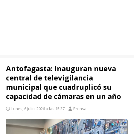
Antofagasta: Inauguran nueva
central de televigilancia
municipal que cuadruplicó su
capacidad de cámaras en un año
Lunes, 6 Julio, 2026 a las 15:37
Prensa