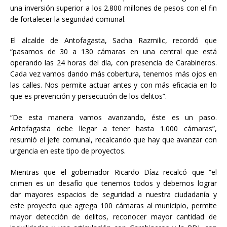
una inversión superior a los 2.800 millones de pesos con el fin
de fortalecer la seguridad comunal.
El alcalde de Antofagasta, Sacha Razmilic, recordó que
“pasamos de 30 a 130 cámaras en una central que está
operando las 24 horas del día, con presencia de Carabineros.
Cada vez vamos dando más cobertura, tenemos más ojos en
las calles. Nos permite actuar antes y con más eficacia en lo
que es prevención y persecución de los delitos”.
“De esta manera vamos avanzando, éste es un paso.
Antofagasta debe llegar a tener hasta 1.000 cámaras”,
resumió el jefe comunal, recalcando que hay que avanzar con
urgencia en este tipo de proyectos.
Mientras que el gobernador Ricardo Díaz recalcó que “el
crimen es un desafío que tenemos todos y debemos lograr
dar mayores espacios de seguridad a nuestra ciudadanía y
este proyecto que agrega 100 cámaras al municipio, permite
mayor detección de delitos, reconocer mayor cantidad de