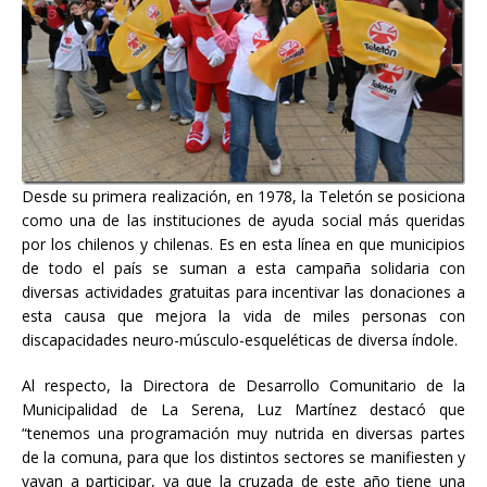
Desde su primera realización, en 1978, la Teletón se posiciona
como una de las instituciones de ayuda social más queridas
por los chilenos y chilenas. Es en esta línea en que municipios
de todo el país se suman a esta campaña solidaria con
diversas actividades gratuitas para incentivar las donaciones a
esta causa que mejora la vida de miles personas con
discapacidades neuro-músculo-esqueléticas de diversa índole.
Al respecto, la Directora de Desarrollo Comunitario de la
Municipalidad de La Serena, Luz Martínez destacó que
“tenemos una programación muy nutrida en diversas partes
de la comuna, para que los distintos sectores se manifiesten y
vayan a participar, ya que la cruzada de este año tiene una