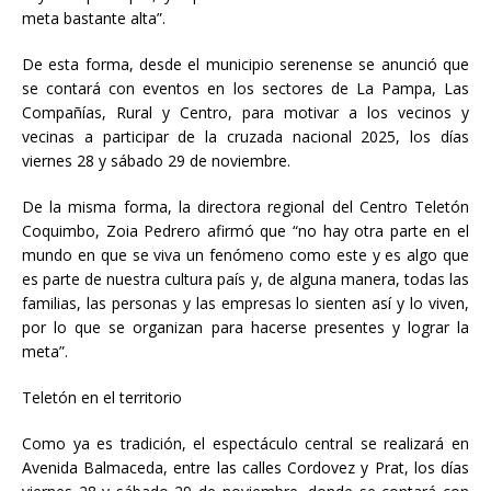
meta bastante alta”.
De esta forma, desde el municipio serenense se anunció que
se contará con eventos en los sectores de La Pampa, Las
Compañías, Rural y Centro, para motivar a los vecinos y
vecinas a participar de la cruzada nacional 2025, los días
viernes 28 y sábado 29 de noviembre.
De la misma forma, la directora regional del Centro Teletón
Coquimbo, Zoia Pedrero afirmó que “no hay otra parte en el
mundo en que se viva un fenómeno como este y es algo que
es parte de nuestra cultura país y, de alguna manera, todas las
familias, las personas y las empresas lo sienten así y lo viven,
por lo que se organizan para hacerse presentes y lograr la
meta”.
Teletón en el territorio
Como ya es tradición, el espectáculo central se realizará en
Avenida Balmaceda, entre las calles Cordovez y Prat, los días