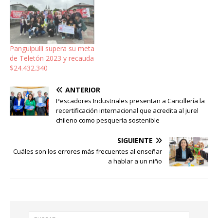
Panguipulli supera su meta
de Teletón 2023 y recauda
$24.432.340
ANTERIOR
Pescadores Industriales presentan a Cancillería la
recertificación internacional que acredita al jurel
chileno como pesquería sostenible
SIGUIENTE
Cuáles son los errores más frecuentes al enseñar
a hablar a un niño