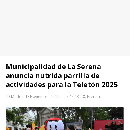
Municipalidad de La Serena
anuncia nutrida parrilla de
actividades para la Teletón 2025
Martes, 18 Noviembre, 2025 a las 14:48
Prensa