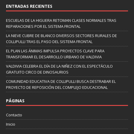
ENTRADAS RECIENTES
ESCUELAS DE LA HIGUERA RETOMAN CLASES NORMALES TRAS
REPARACIONES POR EL SISTEMA FRONTAL
LA NIEVE CUBRE DE BLANCO DIVERSOS SECTORES RURALES DE
COLLIPULLI TRAS EL PASO DEL SISTEMA FRONTAL
EL PLAN LAS ÁNIMAS IMPULSA PROYECTOS CLAVE PARA
TRANSFORMAR EL DESARROLLO URBANO DE VALDIVIA
VALDIVIA CELEBRA EL DÍA DE LA NIÑEZ CON EL ESPECTÁCULO
GRATUITO CIRCO DE DINOSAURIOS
COMUNIDAD EDUCATIVA DE COLLIPULLI BUSCA DESTRABAR EL
PROYECTO DE REPOSICIÓN DEL COMPLEJO EDUCACIONAL
PÁGINAS
Contacto
Inicio