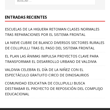
ENTRADAS RECIENTES
ESCUELAS DE LA HIGUERA RETOMAN CLASES NORMALES
TRAS REPARACIONES POR EL SISTEMA FRONTAL
LA NIEVE CUBRE DE BLANCO DIVERSOS SECTORES RURALES
DE COLLIPULLI TRAS EL PASO DEL SISTEMA FRONTAL
EL PLAN LAS ÁNIMAS IMPULSA PROYECTOS CLAVE PARA
TRANSFORMAR EL DESARROLLO URBANO DE VALDIVIA
VALDIVIA CELEBRA EL DÍA DE LA NIÑEZ CON EL
ESPECTÁCULO GRATUITO CIRCO DE DINOSAURIOS
COMUNIDAD EDUCATIVA DE COLLIPULLI BUSCA
DESTRABAR EL PROYECTO DE REPOSICIÓN DEL COMPLEJO
EDUCACIONAL