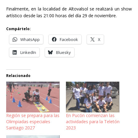
Finalmente, en la localidad de Altovalsol se realizará un show
artístico desde las 21:00 horas del día 29 de noviembre.
Compártelo:
WhatsApp
Facebook
X
LinkedIn
Bluesky
Relacionado
Región se prepara para las
En Pucón comienzan las
Olimpiadas especiales
actividades para la Teletón
Santiago 2027
2023