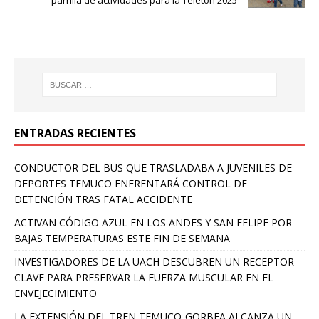
ENTRADAS RECIENTES
CONDUCTOR DEL BUS QUE TRASLADABA A JUVENILES DE
DEPORTES TEMUCO ENFRENTARÁ CONTROL DE
DETENCIÓN TRAS FATAL ACCIDENTE
ACTIVAN CÓDIGO AZUL EN LOS ANDES Y SAN FELIPE POR
BAJAS TEMPERATURAS ESTE FIN DE SEMANA
INVESTIGADORES DE LA UACH DESCUBREN UN RECEPTOR
CLAVE PARA PRESERVAR LA FUERZA MUSCULAR EN EL
ENVEJECIMIENTO
LA EXTENSIÓN DEL TREN TEMUCO-GORBEA ALCANZA UN