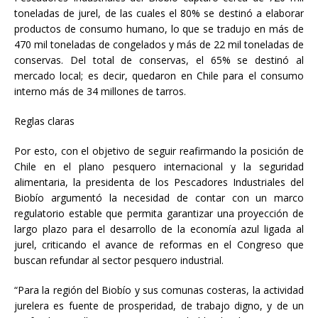
toneladas de jurel, de las cuales el 80% se destinó a elaborar
productos de consumo humano, lo que se tradujo en más de
470 mil toneladas de congelados y más de 22 mil toneladas de
conservas. Del total de conservas, el 65% se destinó al
mercado local; es decir, quedaron en Chile para el consumo
interno más de 34 millones de tarros.
Reglas claras
Por esto, con el objetivo de seguir reafirmando la posición de
Chile en el plano pesquero internacional y la seguridad
alimentaria, la presidenta de los Pescadores Industriales del
Biobío argumentó la necesidad de contar con un marco
regulatorio estable que permita garantizar una proyección de
largo plazo para el desarrollo de la economía azul ligada al
jurel, criticando el avance de reformas en el Congreso que
buscan refundar al sector pesquero industrial.
“Para la región del Biobío y sus comunas costeras, la actividad
jurelera es fuente de prosperidad, de trabajo digno, y de un