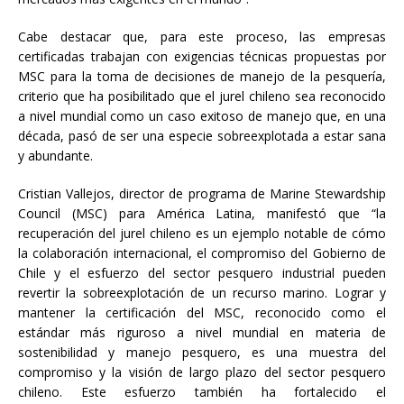
Cabe destacar que, para este proceso, las empresas
certificadas trabajan con exigencias técnicas propuestas por
MSC para la toma de decisiones de manejo de la pesquería,
criterio que ha posibilitado que el jurel chileno sea reconocido
a nivel mundial como un caso exitoso de manejo que, en una
década, pasó de ser una especie sobreexplotada a estar sana
y abundante.
Cristian Vallejos, director de programa de Marine Stewardship
Council (MSC) para América Latina, manifestó que “la
recuperación del jurel chileno es un ejemplo notable de cómo
la colaboración internacional, el compromiso del Gobierno de
Chile y el esfuerzo del sector pesquero industrial pueden
revertir la sobreexplotación de un recurso marino. Lograr y
mantener la certificación del MSC, reconocido como el
estándar más riguroso a nivel mundial en materia de
sostenibilidad y manejo pesquero, es una muestra del
compromiso y la visión de largo plazo del sector pesquero
chileno. Este esfuerzo también ha fortalecido el