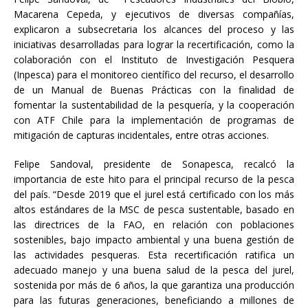
Macarena Cepeda, y ejecutivos de diversas compañías,
explicaron a subsecretaria los alcances del proceso y las
iniciativas desarrolladas para lograr la recertificación, como la
colaboración con el Instituto de Investigación Pesquera
(Inpesca) para el monitoreo científico del recurso, el desarrollo
de un Manual de Buenas Prácticas con la finalidad de
fomentar la sustentabilidad de la pesquería, y la cooperación
con ATF Chile para la implementación de programas de
mitigación de capturas incidentales, entre otras acciones.
Felipe Sandoval, presidente de Sonapesca, recalcó la
importancia de este hito para el principal recurso de la pesca
del país. “Desde 2019 que el jurel está certificado con los más
altos estándares de la MSC de pesca sustentable, basado en
las directrices de la FAO, en relación con poblaciones
sostenibles, bajo impacto ambiental y una buena gestión de
las actividades pesqueras. Esta recertificación ratifica un
adecuado manejo y una buena salud de la pesca del jurel,
sostenida por más de 6 años, la que garantiza una producción
para las futuras generaciones, beneficiando a millones de