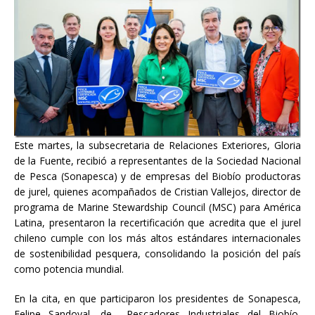
Este martes, la subsecretaria de Relaciones Exteriores, Gloria
de la Fuente, recibió a representantes de la Sociedad Nacional
de Pesca (Sonapesca) y de empresas del Biobío productoras
de jurel, quienes acompañados de Cristian Vallejos, director de
programa de Marine Stewardship Council (MSC) para América
Latina, presentaron la recertificación que acredita que el jurel
chileno cumple con los más altos estándares internacionales
de sostenibilidad pesquera, consolidando la posición del país
como potencia mundial.
En la cita, en que participaron los presidentes de Sonapesca,
Felipe Sandoval, de Pescadores Industriales del Biobío,