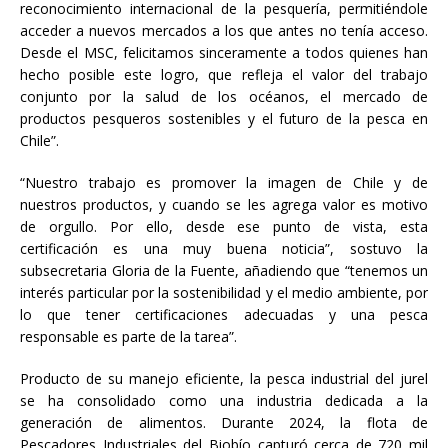
reconocimiento internacional de la pesquería, permitiéndole
acceder a nuevos mercados a los que antes no tenía acceso.
Desde el MSC, felicitamos sinceramente a todos quienes han
hecho posible este logro, que refleja el valor del trabajo
conjunto por la salud de los océanos, el mercado de
productos pesqueros sostenibles y el futuro de la pesca en
Chile”.
“Nuestro trabajo es promover la imagen de Chile y de
nuestros productos, y cuando se les agrega valor es motivo
de orgullo. Por ello, desde ese punto de vista, esta
certificación es una muy buena noticia”, sostuvo la
subsecretaria Gloria de la Fuente, añadiendo que “tenemos un
interés particular por la sostenibilidad y el medio ambiente, por
lo que tener certificaciones adecuadas y una pesca
responsable es parte de la tarea”.
Producto de su manejo eficiente, la pesca industrial del jurel
se ha consolidado como una industria dedicada a la
generación de alimentos. Durante 2024, la flota de
Pescadores Industriales del Biobío capturó cerca de 720 mil