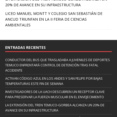
20% DE AVANCE EN SU INFRAESTRUCTURA
LICEO MANUEL MONTT Y COLEGIO SAN SEBASTIÁN DE
ANCUD TRIUNFAN EN LA II FERIA DE CIENCIAS
AMBIENTALES
ENTRADAS RECIENTES
CONDUCTOR DEL BUS QUE TRASLADABA A JUVENILES DE DEPORTES
TEMUCO ENFRENTARÁ CONTROL DE DETENCIÓN TRAS FATAL
ACCIDENTE
ACTIVAN CÓDIGO AZUL EN LOS ANDES Y SAN FELIPE POR BAJAS
TEMPERATURAS ESTE FIN DE SEMANA
INVESTIGADORES DE LA UACH DESCUBREN UN RECEPTOR CLAVE
PARA PRESERVAR LA FUERZA MUSCULAR EN EL ENVEJECIMIENTO
LA EXTENSIÓN DEL TREN TEMUCO-GORBEA ALCANZA UN 20% DE
AVANCE EN SU INFRAESTRUCTURA