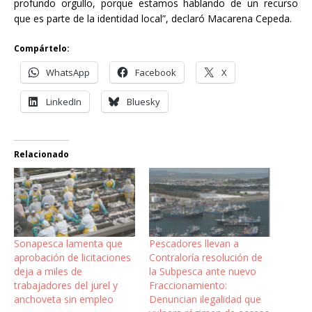
profundo orgullo, porque estamos hablando de un recurso
que es parte de la identidad local”, declaró Macarena Cepeda.
Compártelo:
WhatsApp
Facebook
X
LinkedIn
Bluesky
Relacionado
Sonapesca lamenta que
Pescadores llevan a
aprobación de licitaciones
Contraloría resolución de
deja a miles de
la Subpesca ante nuevo
trabajadores del jurel y
Fraccionamiento:
anchoveta sin empleo
Denuncian ilegalidad que