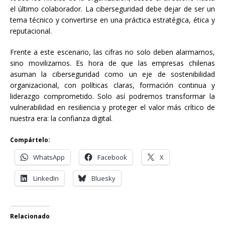
el último colaborador. La ciberseguridad debe dejar de ser un
tema técnico y convertirse en una práctica estratégica, ética y
reputacional.
Frente a este escenario, las cifras no solo deben alarmarnos,
sino movilizarnos. Es hora de que las empresas chilenas
asuman la ciberseguridad como un eje de sostenibilidad
organizacional, con políticas claras, formación continua y
liderazgo comprometido. Solo así podremos transformar la
vulnerabilidad en resiliencia y proteger el valor más crítico de
nuestra era: la confianza digital.
Compártelo:
WhatsApp
Facebook
X
LinkedIn
Bluesky
Relacionado