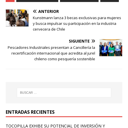
ANTERIOR
Kunstmann lanza 3 becas exclusivas para mujeres
y busca impulsar su participación en la industria
cervecera de Chile
SIGUIENTE
Pescadores Industriales presentan a Cancillería la
recertificación internacional que acredita al jurel
chileno como pesquería sostenible
ENTRADAS RECIENTES
TOCOPILLA EXHIBE SU POTENCIAL DE INVERSIÓN Y