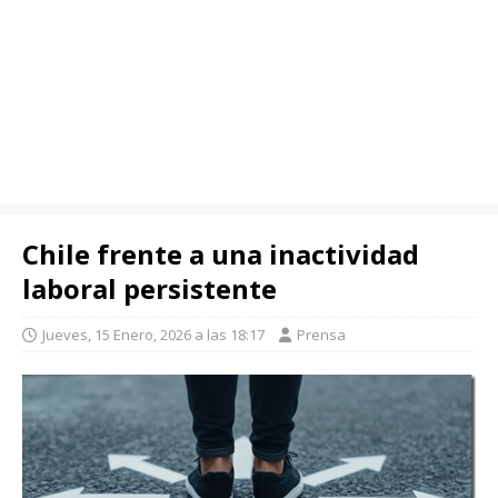
Chile frente a una inactividad
laboral persistente
Jueves, 15 Enero, 2026 a las 18:17
Prensa