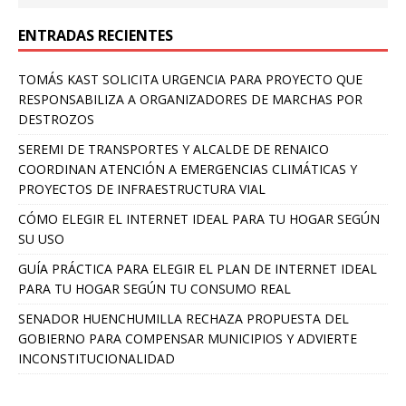
ENTRADAS RECIENTES
TOMÁS KAST SOLICITA URGENCIA PARA PROYECTO QUE
RESPONSABILIZA A ORGANIZADORES DE MARCHAS POR
DESTROZOS
SEREMI DE TRANSPORTES Y ALCALDE DE RENAICO
COORDINAN ATENCIÓN A EMERGENCIAS CLIMÁTICAS Y
PROYECTOS DE INFRAESTRUCTURA VIAL
CÓMO ELEGIR EL INTERNET IDEAL PARA TU HOGAR SEGÚN
SU USO
GUÍA PRÁCTICA PARA ELEGIR EL PLAN DE INTERNET IDEAL
PARA TU HOGAR SEGÚN TU CONSUMO REAL
SENADOR HUENCHUMILLA RECHAZA PROPUESTA DEL
GOBIERNO PARA COMPENSAR MUNICIPIOS Y ADVIERTE
INCONSTITUCIONALIDAD