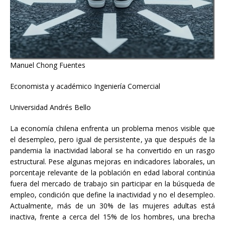
Manuel Chong Fuentes
Economista y académico Ingeniería Comercial
Universidad Andrés Bello
La economía chilena enfrenta un problema menos visible que
el desempleo, pero igual de persistente, ya que después de la
pandemia la inactividad laboral se ha convertido en un rasgo
estructural. Pese algunas mejoras en indicadores laborales, un
porcentaje relevante de la población en edad laboral continúa
fuera del mercado de trabajo sin participar en la búsqueda de
empleo, condición que define la inactividad y no el desempleo.
Actualmente, más de un 30% de las mujeres adultas está
inactiva, frente a cerca del 15% de los hombres, una brecha