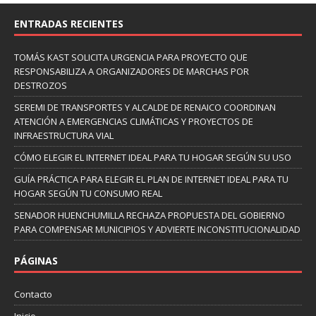
ENTRADAS RECIENTES
TOMÁS KAST SOLICITA URGENCIA PARA PROYECTO QUE
RESPONSABILIZA A ORGANIZADORES DE MARCHAS POR
DESTROZOS
SEREMI DE TRANSPORTES Y ALCALDE DE RENAICO COORDINAN
ATENCIÓN A EMERGENCIAS CLIMÁTICAS Y PROYECTOS DE
INFRAESTRUCTURA VIAL
CÓMO ELEGIR EL INTERNET IDEAL PARA TU HOGAR SEGÚN SU USO
GUÍA PRÁCTICA PARA ELEGIR EL PLAN DE INTERNET IDEAL PARA TU
HOGAR SEGÚN TU CONSUMO REAL
SENADOR HUENCHUMILLA RECHAZA PROPUESTA DEL GOBIERNO
PARA COMPENSAR MUNICIPIOS Y ADVIERTE INCONSTITUCIONALIDAD
PÁGINAS
Contacto