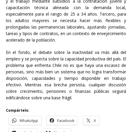
y el trabajo mediante subsidios a la contratación juvenil y
capacitación técnica alineada con la demanda local,
especialmente para el rango de 25 a 34 años. Tercero, para
los adultos mayores se necesita hacer más flexibles y
prolongadas las permanencias laborales, ajustando jornadas,
tareas y tipos de contratos, en un contexto de envejecimiento
acelerado de la población.
En el fondo, el debate sobre la inactividad va más allá del
empleo y se proyecta sobre la capacidad productiva del país. El
problema que enfrenta Chile no es que haya una escasez de
personas, sino más bien un sistema que no logra transformar
disposición, capacidades y tiempo disponible en trabajo
efectivo. Mientras esa brecha persista, cualquier discusión
sobre crecimiento, pensiones o finanzas públicas seguirá
edificándose sobre una base frágil.
Compártelo:
WhatsApp
Facebook
X