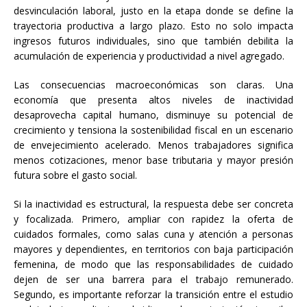
desvinculación laboral, justo en la etapa donde se define la
trayectoria productiva a largo plazo. Esto no solo impacta
ingresos futuros individuales, sino que también debilita la
acumulación de experiencia y productividad a nivel agregado.
Las consecuencias macroeconómicas son claras. Una
economía que presenta altos niveles de inactividad
desaprovecha capital humano, disminuye su potencial de
crecimiento y tensiona la sostenibilidad fiscal en un escenario
de envejecimiento acelerado. Menos trabajadores significa
menos cotizaciones, menor base tributaria y mayor presión
futura sobre el gasto social.
Si la inactividad es estructural, la respuesta debe ser concreta
y focalizada. Primero, ampliar con rapidez la oferta de
cuidados formales, como salas cuna y atención a personas
mayores y dependientes, en territorios con baja participación
femenina, de modo que las responsabilidades de cuidado
dejen de ser una barrera para el trabajo remunerado.
Segundo, es importante reforzar la transición entre el estudio