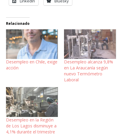
LinkedIn
Bluesky
Relacionado
Desempleo en Chile, exige
Desempleo alcanza 9,8%
acción
en La Araucanía según
nuevo Termómetro
Laboral
Desempleo en la Región
de Los Lagos disminuye a
4,1% durante el trimestre