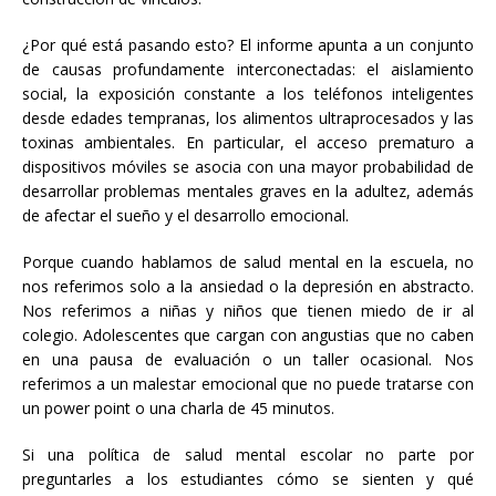
¿Por qué está pasando esto? El informe apunta a un conjunto
de causas profundamente interconectadas: el aislamiento
social, la exposición constante a los teléfonos inteligentes
desde edades tempranas, los alimentos ultraprocesados y las
toxinas ambientales. En particular, el acceso prematuro a
dispositivos móviles se asocia con una mayor probabilidad de
desarrollar problemas mentales graves en la adultez, además
de afectar el sueño y el desarrollo emocional.
Porque cuando hablamos de salud mental en la escuela, no
nos referimos solo a la ansiedad o la depresión en abstracto.
Nos referimos a niñas y niños que tienen miedo de ir al
colegio. Adolescentes que cargan con angustias que no caben
en una pausa de evaluación o un taller ocasional. Nos
referimos a un malestar emocional que no puede tratarse con
un power point o una charla de 45 minutos.
Si una política de salud mental escolar no parte por
preguntarles a los estudiantes cómo se sienten y qué