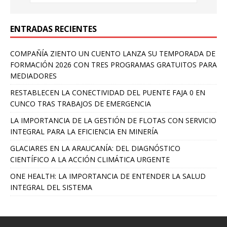
ENTRADAS RECIENTES
COMPAÑÍA ZIENTO UN CUENTO LANZA SU TEMPORADA DE
FORMACIÓN 2026 CON TRES PROGRAMAS GRATUITOS PARA
MEDIADORES
RESTABLECEN LA CONECTIVIDAD DEL PUENTE FAJA 0 EN
CUNCO TRAS TRABAJOS DE EMERGENCIA
LA IMPORTANCIA DE LA GESTIÓN DE FLOTAS CON SERVICIO
INTEGRAL PARA LA EFICIENCIA EN MINERÍA
GLACIARES EN LA ARAUCANÍA: DEL DIAGNÓSTICO
CIENTÍFICO A LA ACCIÓN CLIMÁTICA URGENTE
ONE HEALTH: LA IMPORTANCIA DE ENTENDER LA SALUD
INTEGRAL DEL SISTEMA