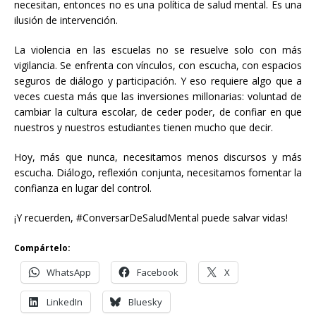
necesitan, entonces no es una política de salud mental. Es una
ilusión de intervención.
La violencia en las escuelas no se resuelve solo con más
vigilancia. Se enfrenta con vínculos, con escucha, con espacios
seguros de diálogo y participación. Y eso requiere algo que a
veces cuesta más que las inversiones millonarias: voluntad de
cambiar la cultura escolar, de ceder poder, de confiar en que
nuestros y nuestros estudiantes tienen mucho que decir.
Hoy, más que nunca, necesitamos menos discursos y más
escucha. Diálogo, reflexión conjunta, necesitamos fomentar la
confianza en lugar del control.
¡Y recuerden, #ConversarDeSaludMental puede salvar vidas!
Compártelo:
WhatsApp
Facebook
X
LinkedIn
Bluesky