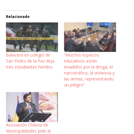
Relacionado
Balacera en colegio de
“Muchos espacios
San Pedro de la Paz deja
educativos están
tres estudiantes heridos
invadidos por la droga, el
narcotráfico, la violencia y
las armas, representando
un peligro”
Asociación Chilena de
Municipalidades pide al