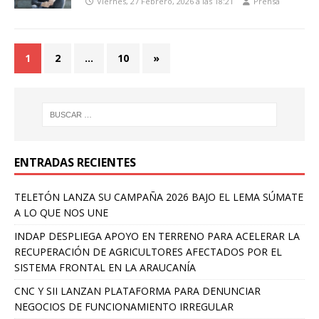
Viernes, 27 Febrero, 2026 a las 18:21
Prensa
1
2
…
10
»
ENTRADAS RECIENTES
TELETÓN LANZA SU CAMPAÑA 2026 BAJO EL LEMA SÚMATE
A LO QUE NOS UNE
INDAP DESPLIEGA APOYO EN TERRENO PARA ACELERAR LA
RECUPERACIÓN DE AGRICULTORES AFECTADOS POR EL
SISTEMA FRONTAL EN LA ARAUCANÍA
CNC Y SII LANZAN PLATAFORMA PARA DENUNCIAR
NEGOCIOS DE FUNCIONAMIENTO IRREGULAR