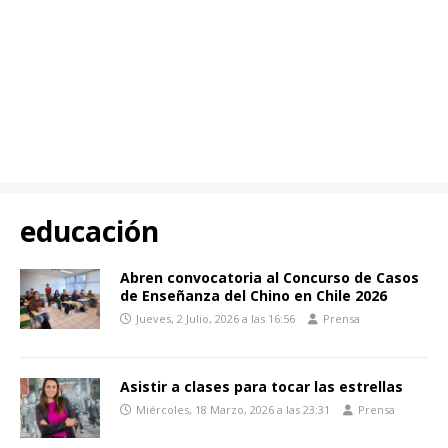
educación
Abren convocatoria al Concurso de Casos
de Enseñanza del Chino en Chile 2026
Jueves, 2 Julio, 2026 a las 16:56
Prensa
Asistir a clases para tocar las estrellas
Miércoles, 18 Marzo, 2026 a las 23:31
Prensa