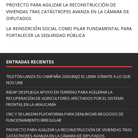
PROYECTO PARA AGILIZAR LA RECONSTRUCCIÓN DE
VIVIENDAS TRAS CATÁSTROFES AVANZA EN LA CÁMARA DE
DIPUTADOS
LA REINSERCIÓN SOCIAL COMO PILAR FUNDAMENTAL PARA
FORTALECER LA SEGURIDAD PÚBLICA
ENTRADAS RECIENTES
TELETÓN LANZA SU CAMPAÑA 2026 BAJO EL LEMA SÚMATE A LO QUE
NOS UNE
INDAP DESPLIEGA APOYO EN TERRENO PARA ACELERAR LA
RECUPERACIÓN DE AGRICULTORES AFECTADOS POR EL SISTEMA
FRONTAL EN LA ARAUCANÍA
CNC Y SII LANZAN PLATAFORMA PARA DENUNCIAR NEGOCIOS DE
FUNCIONAMIENTO IRREGULAR
PROYECTO PARA AGILIZAR LA RECONSTRUCCIÓN DE VIVIENDAS TRAS
CATÁSTROFES AVANZA EN LA CÁMARA DE DIPUTADOS