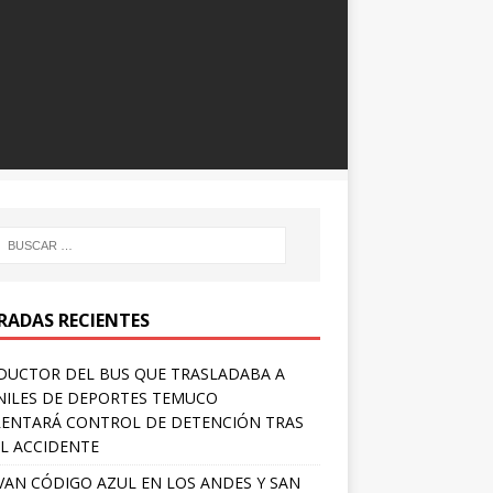
RADAS RECIENTES
UCTOR DEL BUS QUE TRASLADABA A
NILES DE DEPORTES TEMUCO
ENTARÁ CONTROL DE DETENCIÓN TRAS
L ACCIDENTE
VAN CÓDIGO AZUL EN LOS ANDES Y SAN