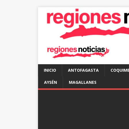
INICIO
ANTOFAGASTA
COQUIM
AYSÉN
MAGALLANES