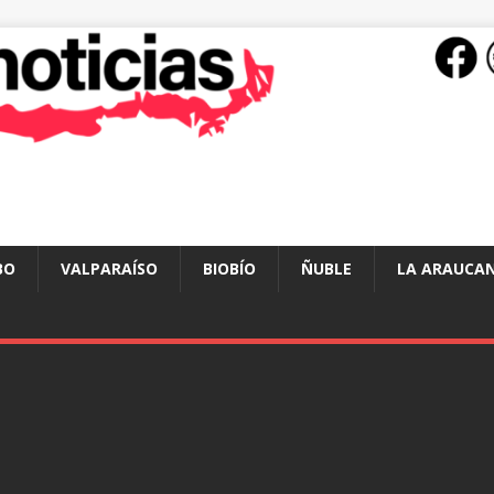
BO
VALPARAÍSO
BIOBÍO
ÑUBLE
LA ARAUCAN