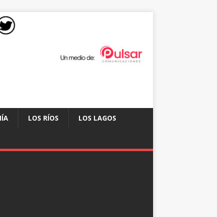
ÍA
LOS RÍOS
LOS LAGOS