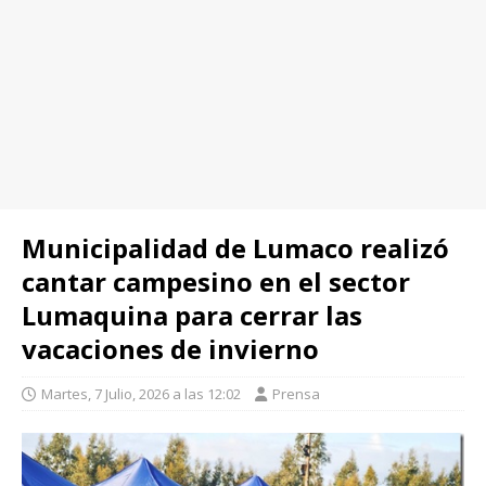
Municipalidad de Lumaco realizó
cantar campesino en el sector
Lumaquina para cerrar las
vacaciones de invierno
Martes, 7 Julio, 2026 a las 12:02
Prensa