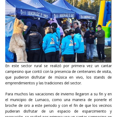
En este sector rural se realizó por primera vez un cantar
campesino que contó con la presencia de centenares de visita,
que pudieron disfrutar de música en vivo, los stands de
emprendimientos y las tradiciones del sector.
Para muchos las vacaciones de invierno llegaron a su fin y en
el municipio de Lumaco, como una manera de ponerle el
broche de oro a este periodo y con el fin de que los vecinos
pudieran disfrutar de un espacio de esparcimiento y
recreación, se realizó por primera vez un cantar campesino en