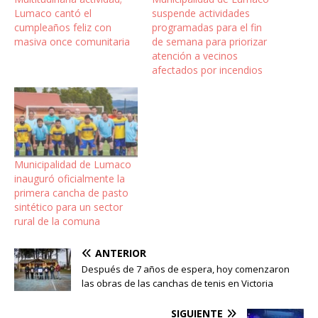
Lumaco cantó el
suspende actividades
cumpleaños feliz con
programadas para el fin
masiva once comunitaria
de semana para priorizar
atención a vecinos
afectados por incendios
Municipalidad de Lumaco
inauguró oficialmente la
primera cancha de pasto
sintético para un sector
rural de la comuna
ANTERIOR
Después de 7 años de espera, hoy comenzaron
las obras de las canchas de tenis en Victoria
SIGUIENTE