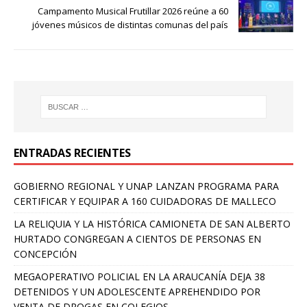
Campamento Musical Frutillar 2026 reúne a 60
jóvenes músicos de distintas comunas del país
ENTRADAS RECIENTES
GOBIERNO REGIONAL Y UNAP LANZAN PROGRAMA PARA
CERTIFICAR Y EQUIPAR A 160 CUIDADORAS DE MALLECO
LA RELIQUIA Y LA HISTÓRICA CAMIONETA DE SAN ALBERTO
HURTADO CONGREGAN A CIENTOS DE PERSONAS EN
CONCEPCIÓN
MEGAOPERATIVO POLICIAL EN LA ARAUCANÍA DEJA 38
DETENIDOS Y UN ADOLESCENTE APREHENDIDO POR
VENTA DE DROGAS EN COLEGIOS