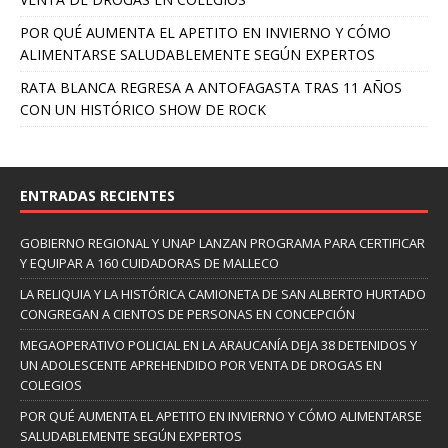
POR QUÉ AUMENTA EL APETITO EN INVIERNO Y CÓMO
ALIMENTARSE SALUDABLEMENTE SEGÚN EXPERTOS
RATA BLANCA REGRESA A ANTOFAGASTA TRAS 11 AÑOS
CON UN HISTÓRICO SHOW DE ROCK
ENTRADAS RECIENTES
GOBIERNO REGIONAL Y UNAP LANZAN PROGRAMA PARA CERTIFICAR
Y EQUIPAR A 160 CUIDADORAS DE MALLECO
LA RELIQUIA Y LA HISTÓRICA CAMIONETA DE SAN ALBERTO HURTADO
CONGREGAN A CIENTOS DE PERSONAS EN CONCEPCIÓN
MEGAOPERATIVO POLICIAL EN LA ARAUCANÍA DEJA 38 DETENIDOS Y
UN ADOLESCENTE APREHENDIDO POR VENTA DE DROGAS EN
COLEGIOS
POR QUÉ AUMENTA EL APETITO EN INVIERNO Y CÓMO ALIMENTARSE
SALUDABLEMENTE SEGÚN EXPERTOS