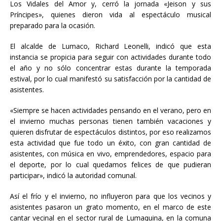
Los Vidales del Amor y, cerró la jornada «Jeison y sus
Príncipes», quienes dieron vida al espectáculo musical
preparado para la ocasión.
El alcalde de Lumaco, Richard Leonelli, indicó que esta
instancia se propicia para seguir con actividades durante todo
el año y no sólo concentrar estas durante la temporada
estival, por lo cual manifestó su satisfacción por la cantidad de
asistentes.
«Siempre se hacen actividades pensando en el verano, pero en
el invierno muchas personas tienen también vacaciones y
quieren disfrutar de espectáculos distintos, por eso realizamos
esta actividad que fue todo un éxito, con gran cantidad de
asistentes, con música en vivo, emprendedores, espacio para
el deporte, por lo cual quedamos felices de que pudieran
participar», indicó la autoridad comunal.
Así el frío y el invierno, no influyeron para que los vecinos y
asistentes pasaron un grato momento, en el marco de este
cantar vecinal en el sector rural de Lumaquina, en la comuna