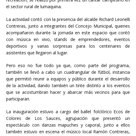
el sector rural de lumaquina.
La actividad contó con la presencia del alcalde Richard Leonelli
Contreras, junto a integrantes del Concejo Municipal, quienes
acompañaron durante la jornada en este espacio que contó
con música en vivo, stands de emprendedores, eventos
deportivos y varias sorpresas para los centenares de
asistentes que llegaron al lugar.
Pero eso no fue todo ya que, como parte del programa,
también se llevó a cabo un cuadrangular de fútbol, instancia
que permitió reunir a equipos y público durante el desarrollo
de la actividad, dando también un tinte distinto a los eventos
que se acostumbran hacer y abarcar más vecinos para que
participaran.
La inauguración estuvo a cargo del ballet folclórico Ecos de
Colores de Los Sauces, agrupación que presentó un
espectáculo con danzas mapuches y caporal, junto a ellos
también estuvo en escena el músico local Ramón Contreras,