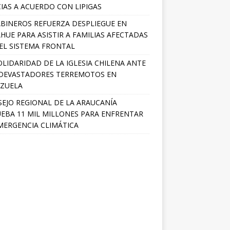
IAS A ACUERDO CON LIPIGAS
BINEROS REFUERZA DESPLIEGUE EN
HUE PARA ASISTIR A FAMILIAS AFECTADAS
EL SISTEMA FRONTAL
OLIDARIDAD DE LA IGLESIA CHILENA ANTE
DEVASTADORES TERREMOTOS EN
ZUELA
EJO REGIONAL DE LA ARAUCANÍA
EBA 11 MIL MILLONES PARA ENFRENTAR
MERGENCIA CLIMÁTICA