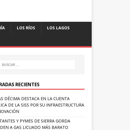
ÍA
LOS RÍOS
LOS LAGOS
RADAS RECIENTES
S DÉCIMA DESTACA EN LA CUENTA
ICA DE LA SISS POR SU INFRAESTRUCTURA
NOVACIÓN
TANTES Y PYMES DE SIERRA GORDA
DEN A GAS LICUADO MÁS BARATO