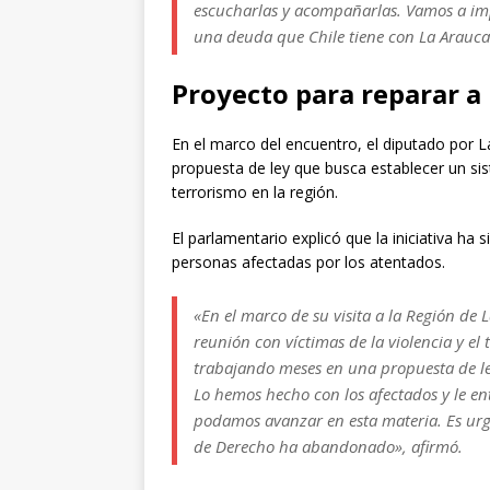
escucharlas y acompañarlas. Vamos a impu
una deuda que Chile tiene con La Araucan
Proyecto para reparar a 
En el marco del encuentro, el diputado por L
propuesta de ley que busca establecer un sist
terrorismo en la región.
El parlamentario explicó que la iniciativa h
personas afectadas por los atentados.
«En el marco de su visita a la Región de 
reunión con víctimas de la violencia y el
trabajando meses en una propuesta de ley
Lo hemos hecho con los afectados y le e
podamos avanzar en esta materia. Es urg
de Derecho ha abandonado», afirmó.