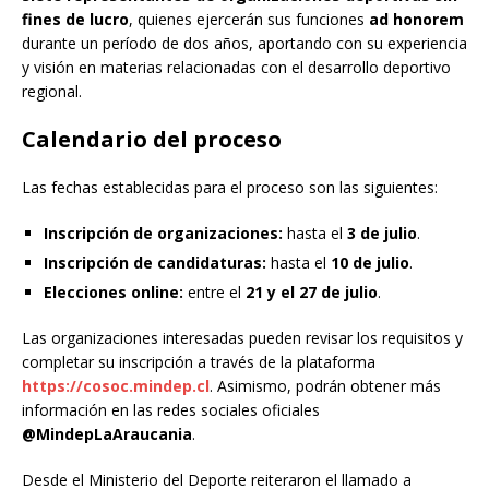
fines de lucro
, quienes ejercerán sus funciones
ad honorem
durante un período de dos años, aportando con su experiencia
y visión en materias relacionadas con el desarrollo deportivo
regional.
Calendario del proceso
Las fechas establecidas para el proceso son las siguientes:
Inscripción de organizaciones:
hasta el
3 de julio
.
Inscripción de candidaturas:
hasta el
10 de julio
.
Elecciones online:
entre el
21 y el 27 de julio
.
Las organizaciones interesadas pueden revisar los requisitos y
completar su inscripción a través de la plataforma
https://cosoc.mindep.cl
. Asimismo, podrán obtener más
información en las redes sociales oficiales
@MindepLaAraucania
.
Desde el Ministerio del Deporte reiteraron el llamado a