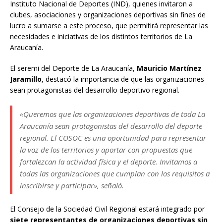
Instituto Nacional de Deportes (IND), quienes invitaron a
clubes, asociaciones y organizaciones deportivas sin fines de
lucro a sumarse a este proceso, que permitirá representar las
necesidades e iniciativas de los distintos territorios de La
Araucanía.
El seremi del Deporte de La Araucanía,
Mauricio Martínez
Jaramillo
, destacó la importancia de que las organizaciones
sean protagonistas del desarrollo deportivo regional.
«Queremos que las organizaciones deportivas de toda La
Araucanía sean protagonistas del desarrollo del deporte
regional. El COSOC es una oportunidad para representar
la voz de los territorios y aportar con propuestas que
fortalezcan la actividad física y el deporte. Invitamos a
todas las organizaciones que cumplan con los requisitos a
inscribirse y participar», señaló.
El Consejo de la Sociedad Civil Regional estará integrado por
siete representantes de organizaciones deportivas sin