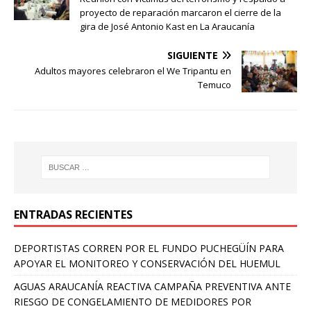
proyecto de reparación marcaron el cierre de la
gira de José Antonio Kast en La Araucanía
SIGUIENTE
Adultos mayores celebraron el We Tripantu en
Temuco
ENTRADAS RECIENTES
DEPORTISTAS CORREN POR EL FUNDO PUCHEGÜÍN PARA
APOYAR EL MONITOREO Y CONSERVACIÓN DEL HUEMUL
AGUAS ARAUCANÍA REACTIVA CAMPAÑA PREVENTIVA ANTE
RIESGO DE CONGELAMIENTO DE MEDIDORES POR