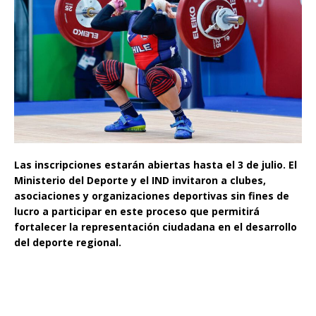
Las inscripciones estarán abiertas hasta el 3 de julio. El
Ministerio del Deporte y el IND invitaron a clubes,
asociaciones y organizaciones deportivas sin fines de
lucro a participar en este proceso que permitirá
fortalecer la representación ciudadana en el desarrollo
del deporte regional.