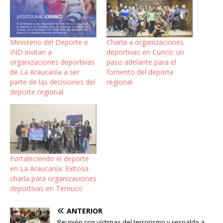
Ministerio del Deporte e
Charla a organizaciones
IND invitan a
deportivas en Cunco: un
organizaciones deportivas
paso adelante para el
de La Araucanía a ser
fomento del deporte
parte de las decisiones del
regional
deporte regional
Fortaleciendo el deporte
en La Araucanía: Exitosa
charla para organizaciones
deportivas en Temuco
ANTERIOR
Reunión con víctimas del terrorismo y respaldo a