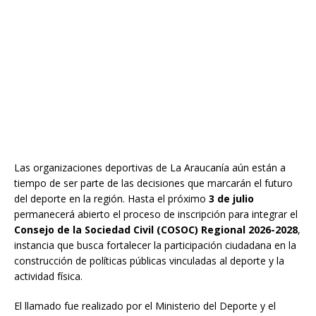
Las organizaciones deportivas de La Araucanía aún están a
tiempo de ser parte de las decisiones que marcarán el futuro
del deporte en la región. Hasta el próximo
3 de julio
permanecerá abierto el proceso de inscripción para integrar el
Consejo de la Sociedad Civil (COSOC) Regional 2026-2028
,
instancia que busca fortalecer la participación ciudadana en la
construcción de políticas públicas vinculadas al deporte y la
actividad física.
El llamado fue realizado por el Ministerio del Deporte y el