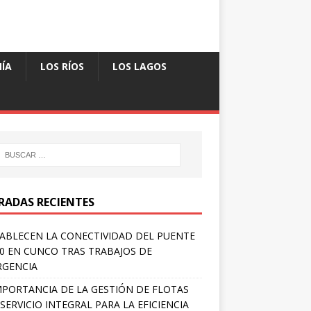
ÍA
LOS RÍOS
LOS LAGOS
RADAS RECIENTES
ABLECEN LA CONECTIVIDAD DEL PUENTE
 0 EN CUNCO TRAS TRABAJOS DE
RGENCIA
MPORTANCIA DE LA GESTIÓN DE FLOTAS
SERVICIO INTEGRAL PARA LA EFICIENCIA