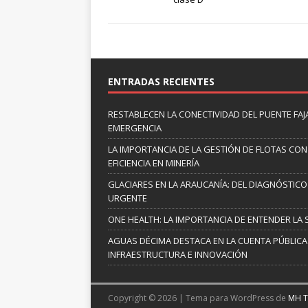
ENTRADAS RECIENTES
RESTABLECEN LA CONECTIVIDAD DEL PUENTE FAJ
EMERGENCIA
LA IMPORTANCIA DE LA GESTIÓN DE FLOTAS CON
EFICIENCIA EN MINERÍA
GLACIARES EN LA ARAUCANÍA: DEL DIAGNÓSTICO 
URGENTE
ONE HEALTH: LA IMPORTANCIA DE ENTENDER LA 
AGUAS DÉCIMA DESTACA EN LA CUENTA PÚBLICA 
INFRAESTRUCTURA E INNOVACIÓN
Copyright © 2026 | Tema para WordPress de
MH 