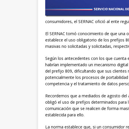
consumidores, el SERNAC ofició al ente regu
El SERNAC tomó conocimiento de que una o 
establece el uso obligatorio de los prefijos
masivas no solicitadas y solicitadas, respect
Según los antecedentes con los que cuenta
habrían implementado un mecanismo digital 
del prefijo 809, dificultando que sus client
potencialmente los procesos de portabilidad n
competencia y el tratamiento de datos perso
Recordemos que a mediados de agosto del añ
obligó el uso de prefijos determinados para
comunicación que se realicen de forma masi
establecida para ello.
La norma establece que, si un consumidor re