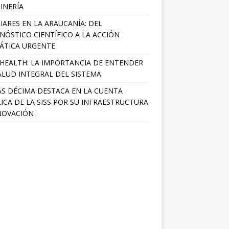
INERÍA
IARES EN LA ARAUCANÍA: DEL
NÓSTICO CIENTÍFICO A LA ACCIÓN
ÁTICA URGENTE
HEALTH: LA IMPORTANCIA DE ENTENDER
ALUD INTEGRAL DEL SISTEMA
S DÉCIMA DESTACA EN LA CUENTA
ICA DE LA SISS POR SU INFRAESTRUCTURA
NOVACIÓN