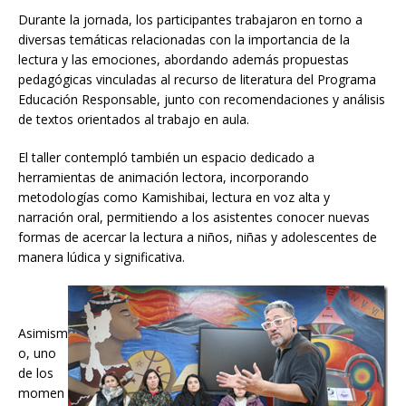
Durante la jornada, los participantes trabajaron en torno a
diversas temáticas relacionadas con la importancia de la
lectura y las emociones, abordando además propuestas
pedagógicas vinculadas al recurso de literatura del Programa
Educación Responsable, junto con recomendaciones y análisis
de textos orientados al trabajo en aula.
El taller contempló también un espacio dedicado a
herramientas de animación lectora, incorporando
metodologías como Kamishibai, lectura en voz alta y
narración oral, permitiendo a los asistentes conocer nuevas
formas de acercar la lectura a niños, niñas y adolescentes de
manera lúdica y significativa.
Asimism
o, uno
de los
momen