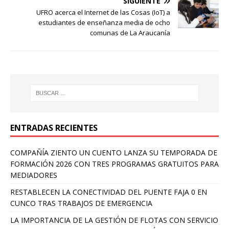
SIGUIENTE
UFRO acerca el Internet de las Cosas (IoT) a
estudiantes de enseñanza media de ocho
comunas de La Araucanía
ENTRADAS RECIENTES
COMPAÑÍA ZIENTO UN CUENTO LANZA SU TEMPORADA DE
FORMACIÓN 2026 CON TRES PROGRAMAS GRATUITOS PARA
MEDIADORES
RESTABLECEN LA CONECTIVIDAD DEL PUENTE FAJA 0 EN
CUNCO TRAS TRABAJOS DE EMERGENCIA
LA IMPORTANCIA DE LA GESTIÓN DE FLOTAS CON SERVICIO