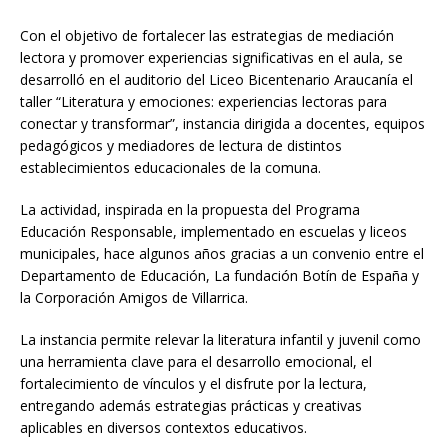
Con el objetivo de fortalecer las estrategias de mediación
lectora y promover experiencias significativas en el aula, se
desarrolló en el auditorio del Liceo Bicentenario Araucanía el
taller “Literatura y emociones: experiencias lectoras para
conectar y transformar”, instancia dirigida a docentes, equipos
pedagógicos y mediadores de lectura de distintos
establecimientos educacionales de la comuna.
La actividad, inspirada en la propuesta del Programa
Educación Responsable, implementado en escuelas y liceos
municipales, hace algunos años gracias a un convenio entre el
Departamento de Educación, La fundación Botín de España y
la Corporación Amigos de Villarrica.
La instancia permite relevar la literatura infantil y juvenil como
una herramienta clave para el desarrollo emocional, el
fortalecimiento de vínculos y el disfrute por la lectura,
entregando además estrategias prácticas y creativas
aplicables en diversos contextos educativos.