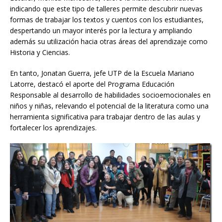
indicando que este tipo de talleres permite descubrir nuevas
formas de trabajar los textos y cuentos con los estudiantes,
despertando un mayor interés por la lectura y ampliando
además su utilización hacia otras áreas del aprendizaje como
Historia y Ciencias.
En tanto, Jonatan Guerra, jefe UTP de la Escuela Mariano
Latorre, destacó el aporte del Programa Educación
Responsable al desarrollo de habilidades socioemocionales en
niños y niñas, relevando el potencial de la literatura como una
herramienta significativa para trabajar dentro de las aulas y
fortalecer los aprendizajes.