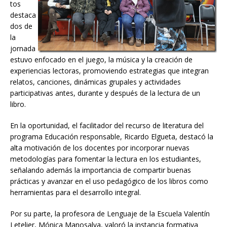
tos
destaca
dos de
la
jornada
estuvo enfocado en el juego, la música y la creación de
experiencias lectoras, promoviendo estrategias que integran
relatos, canciones, dinámicas grupales y actividades
participativas antes, durante y después de la lectura de un
libro.
En la oportunidad, el facilitador del recurso de literatura del
programa Educación responsable, Ricardo Elgueta, destacó la
alta motivación de los docentes por incorporar nuevas
metodologías para fomentar la lectura en los estudiantes,
señalando además la importancia de compartir buenas
prácticas y avanzar en el uso pedagógico de los libros como
herramientas para el desarrollo integral.
Por su parte, la profesora de Lenguaje de la Escuela Valentín
Letelier, Mónica Manosalva, valoró la instancia formativa