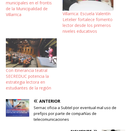
municipales en el frontis
de la Municipalidad de
Villarrica: Escuela Valentín
Villarrica
Letelier fortalece fomento
lector desde los primeros
niveles educativos
Con itinerancia teatral
SECREDUC potencia la
estrategia lectora en
estudiantes de la región
ANTERIOR
Sernac oficia a Subtel por eventual mal uso de
prefijos por parte de compañías de
telecomunicaciones