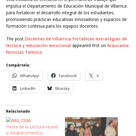
impulsa el Departamento de Educación Municipal de Villarrica
para fortalecer el desarrollo integral de los estudiantes,
promoviendo prácticas educativas innovadoras y espacios de
formación continua para los equipos docentes.
The post
Docentes de Villarrica fortalecen estrategias de
lectura y educación emocional
appeared first on
Araucanía
Noticias Temuco
.
Compártelo:
WhatsApp
Facebook
X
LinkedIn
Bluesky
Relacionado
Fiesta de la Lectura reunió
a establecimientos