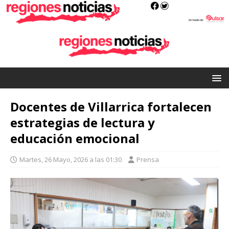
Docentes de Villarrica fortalecen
estrategias de lectura y
educación emocional
Martes, 26 Mayo, 2026 a las 01:30
Prensa