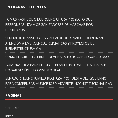
ENTRADAS RECIENTES
TOMÁS KAST SOLICITA URGENCIA PARA PROYECTO QUE
RESPONSABILIZA A ORGANIZADORES DE MARCHAS POR
DESTROZOS
SEREMI DE TRANSPORTES Y ALCALDE DE RENAICO COORDINAN
ATENCIÓN A EMERGENCIAS CLIMÁTICAS Y PROYECTOS DE
INFRAESTRUCTURA VIAL
CÓMO ELEGIR EL INTERNET IDEAL PARA TU HOGAR SEGÚN SU USO
GUÍA PRÁCTICA PARA ELEGIR EL PLAN DE INTERNET IDEAL PARA TU
HOGAR SEGÚN TU CONSUMO REAL
SENADOR HUENCHUMILLA RECHAZA PROPUESTA DEL GOBIERNO
PARA COMPENSAR MUNICIPIOS Y ADVIERTE INCONSTITUCIONALIDAD
PÁGINAS
Contacto
Inicio