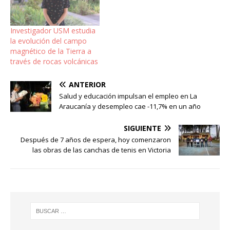
Investigador USM estudia
la evolución del campo
magnético de la Tierra a
través de rocas volcánicas
ANTERIOR
Salud y educación impulsan el empleo en La
Araucanía y desempleo cae -11,7% en un año
SIGUIENTE
Después de 7 años de espera, hoy comenzaron
las obras de las canchas de tenis en Victoria