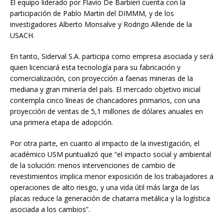
El equipo liderado por Flavio De Barbieri cuenta con la
participación de Pablo Martin del DIMMM, y de los
investigadores Alberto Monsalve y Rodrigo Allende de la
USACH.
En tanto, Siderval S.A. participa como empresa asociada y será
quien licenciará esta tecnología para su fabricación y
comercialización, con proyección a faenas mineras de la
mediana y gran minería del país. El mercado objetivo inicial
contempla cinco líneas de chancadores primarios, con una
proyección de ventas de 5,1 millones de dólares anuales en
una primera etapa de adopción.
Por otra parte, en cuanto al impacto de la investigación, el
académico USM puntualizó que “el impacto social y ambiental
de la solución: menos intervenciones de cambio de
revestimientos implica menor exposición de los trabajadores a
operaciones de alto riesgo, y una vida útil más larga de las
placas reduce la generación de chatarra metálica y la logística
asociada a los cambios”.