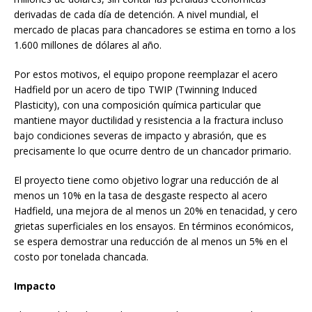
derivadas de cada día de detención. A nivel mundial, el
mercado de placas para chancadores se estima en torno a los
1.600 millones de dólares al año.
Por estos motivos, el equipo propone reemplazar el acero
Hadfield por un acero de tipo TWIP (Twinning Induced
Plasticity), con una composición química particular que
mantiene mayor ductilidad y resistencia a la fractura incluso
bajo condiciones severas de impacto y abrasión, que es
precisamente lo que ocurre dentro de un chancador primario.
El proyecto tiene como objetivo lograr una reducción de al
menos un 10% en la tasa de desgaste respecto al acero
Hadfield, una mejora de al menos un 20% en tenacidad, y cero
grietas superficiales en los ensayos. En términos económicos,
se espera demostrar una reducción de al menos un 5% en el
costo por tonelada chancada.
Impacto