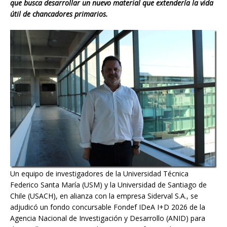
que busca desarrollar un nuevo material que extendería la vida
útil de chancadores primarios.
Un equipo de investigadores de la Universidad Técnica
Federico Santa María (USM) y la Universidad de Santiago de
Chile (USACH), en alianza con la empresa Siderval S.A., se
adjudicó un fondo concursable Fondef IDeA I+D 2026 de la
Agencia Nacional de Investigación y Desarrollo (ANID) para