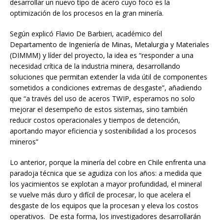
desarrollar un nuevo tipo de acero cuyo foco es la
optimización de los procesos en la gran minería.
Según explicó Flavio De Barbieri, académico del
Departamento de Ingeniería de Minas, Metalurgia y Materiales
(DIMMM) y líder del proyecto, la idea es “responder a una
necesidad crítica de la industria minera, desarrollando
soluciones que permitan extender la vida útil de componentes
sometidos a condiciones extremas de desgaste”, añadiendo
que “a través del uso de aceros TWIP, esperamos no solo
mejorar el desempeño de estos sistemas, sino también
reducir costos operacionales y tiempos de detención,
aportando mayor eficiencia y sostenibilidad a los procesos
mineros”
Lo anterior, porque la minería del cobre en Chile enfrenta una
paradoja técnica que se agudiza con los años: a medida que
los yacimientos se explotan a mayor profundidad, el mineral
se vuelve más duro y difícil de procesar, lo que acelera el
desgaste de los equipos que la procesan y eleva los costos
operativos. De esta forma, los investigadores desarrollarán