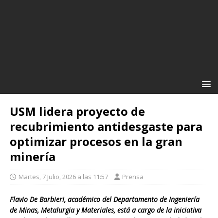
USM lidera proyecto de
recubrimiento antidesgaste para
optimizar procesos en la gran
minería
Martes, 7 Julio, 2026 a las 11:57
Prensa
Flavio De Barbieri, académico del Departamento de Ingeniería
de Minas, Metalurgia y Materiales, está a cargo de la iniciativa