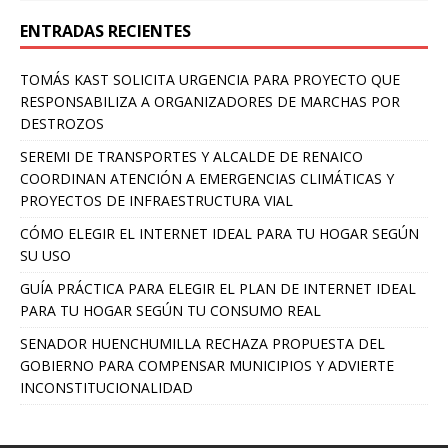
ENTRADAS RECIENTES
TOMÁS KAST SOLICITA URGENCIA PARA PROYECTO QUE
RESPONSABILIZA A ORGANIZADORES DE MARCHAS POR
DESTROZOS
SEREMI DE TRANSPORTES Y ALCALDE DE RENAICO
COORDINAN ATENCIÓN A EMERGENCIAS CLIMÁTICAS Y
PROYECTOS DE INFRAESTRUCTURA VIAL
CÓMO ELEGIR EL INTERNET IDEAL PARA TU HOGAR SEGÚN
SU USO
GUÍA PRÁCTICA PARA ELEGIR EL PLAN DE INTERNET IDEAL
PARA TU HOGAR SEGÚN TU CONSUMO REAL
SENADOR HUENCHUMILLA RECHAZA PROPUESTA DEL
GOBIERNO PARA COMPENSAR MUNICIPIOS Y ADVIERTE
INCONSTITUCIONALIDAD