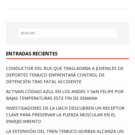
ENTRADAS RECIENTES
CONDUCTOR DEL BUS QUE TRASLADABA A JUVENILES DE
DEPORTES TEMUCO ENFRENTARÁ CONTROL DE
DETENCIÓN TRAS FATAL ACCIDENTE
ACTIVAN CÓDIGO AZUL EN LOS ANDES Y SAN FELIPE POR
BAJAS TEMPERATURAS ESTE FIN DE SEMANA
INVESTIGADORES DE LA UACH DESCUBREN UN RECEPTOR
CLAVE PARA PRESERVAR LA FUERZA MUSCULAR EN EL
ENVEJECIMIENTO
LA EXTENSIÓN DEL TREN TEMUCO-GORBEA ALCANZA UN