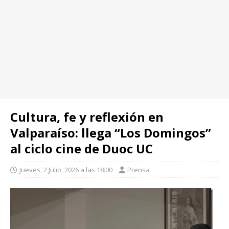
Cultura, fe y reflexión en
Valparaíso: llega “Los Domingos”
al ciclo cine de Duoc UC
Jueves, 2 Julio, 2026 a las 18:00
Prensa