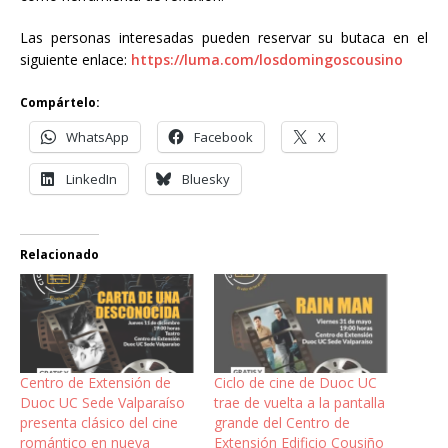
Las personas interesadas pueden reservar su butaca en el
siguiente enlace:
https://luma.com/losdomingoscousino
Compártelo:
WhatsApp
Facebook
X
LinkedIn
Bluesky
Relacionado
Centro de Extensión de
Ciclo de cine de Duoc UC
Duoc UC Sede Valparaíso
trae de vuelta a la pantalla
presenta clásico del cine
grande del Centro de
romántico en nueva
Extensión Edificio Cousiño