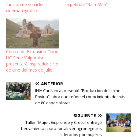
función de su ciclo
la película “Rain Man”
cinematográfico
Centro de Extensión Duoc
UC Sede Valparaíso
presentará inspirador ciclo
de cine del mes de julio
ANTERIOR
INIA Carillanca presentó “Producción de Leche
Bovina”, obra que reúne el conocimiento de más
de 80 especialistas
SIGUIENTE
Taller “Mujer: Emprende y Crece” entregó
herramientas para fortalecer agronegocios
liderados por mujeres