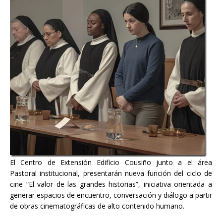
El Centro de Extensión Edificio Cousiño junto a el área
Pastoral institucional, presentarán nueva función del ciclo de
cine “El valor de las grandes historias”, iniciativa orientada a
generar espacios de encuentro, conversación y diálogo a partir
de obras cinematográficas de alto contenido humano.