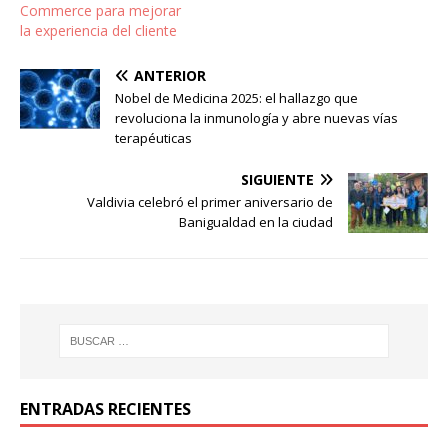
Commerce para mejorar
la experiencia del cliente
ANTERIOR
Nobel de Medicina 2025: el hallazgo que
revoluciona la inmunología y abre nuevas vías
terapéuticas
SIGUIENTE
Valdivia celebró el primer aniversario de
Banigualdad en la ciudad
ENTRADAS RECIENTES