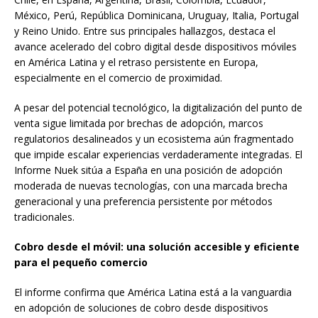
México, Perú, República Dominicana, Uruguay, Italia, Portugal
y Reino Unido. Entre sus principales hallazgos, destaca el
avance acelerado del cobro digital desde dispositivos móviles
en América Latina y el retraso persistente en Europa,
especialmente en el comercio de proximidad.
A pesar del potencial tecnológico, la digitalización del punto de
venta sigue limitada por brechas de adopción, marcos
regulatorios desalineados y un ecosistema aún fragmentado
que impide escalar experiencias verdaderamente integradas. El
Informe Nuek sitúa a España en una posición de adopción
moderada de nuevas tecnologías, con una marcada brecha
generacional y una preferencia persistente por métodos
tradicionales.
Cobro desde el móvil: una solución accesible y eficiente
para el pequeño comercio
El informe confirma que América Latina está a la vanguardia
en adopción de soluciones de cobro desde dispositivos