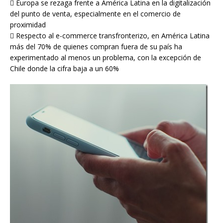
 Europa se rezaga frente a América Latina en la digitalización
del punto de venta, especialmente en el comercio de
proximidad
 Respecto al e-commerce transfronterizo, en América Latina
más del 70% de quienes compran fuera de su país ha
experimentado al menos un problema, con la excepción de
Chile donde la cifra baja a un 60%