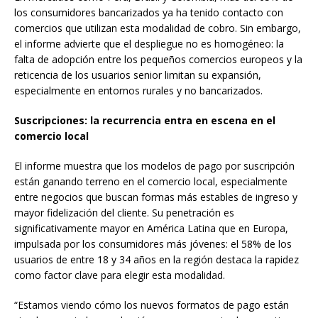
los consumidores bancarizados ya ha tenido contacto con
comercios que utilizan esta modalidad de cobro. Sin embargo,
el informe advierte que el despliegue no es homogéneo: la
falta de adopción entre los pequeños comercios europeos y la
reticencia de los usuarios senior limitan su expansión,
especialmente en entornos rurales y no bancarizados.
Suscripciones: la recurrencia entra en escena en el
comercio local
El informe muestra que los modelos de pago por suscripción
están ganando terreno en el comercio local, especialmente
entre negocios que buscan formas más estables de ingreso y
mayor fidelización del cliente. Su penetración es
significativamente mayor en América Latina que en Europa,
impulsada por los consumidores más jóvenes: el 58% de los
usuarios de entre 18 y 34 años en la región destaca la rapidez
como factor clave para elegir esta modalidad.
“Estamos viendo cómo los nuevos formatos de pago están