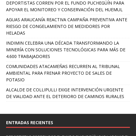
DEPORTISTAS CORREN POR EL FUNDO PUCHEGÜÍN PARA
APOYAR EL MONITOREO Y CONSERVACIÓN DEL HUEMUL
AGUAS ARAUCANÍA REACTIVA CAMPAÑA PREVENTIVA ANTE
RIESGO DE CONGELAMIENTO DE MEDIDORES POR
HELADAS
INDIMIN CELEBRA UNA DÉCADA TRANSFORMANDO LA
MINERÍA CON SOLUCIONES TECNOLÓGICAS PARA MÁS DE
4.600 TRABAJADORES
COMUNIDADES ATACAMEÑAS RECURREN AL TRIBUNAL
AMBIENTAL PARA FRENAR PROYECTO DE SALES DE
POTASIO
ALCALDE DE COLLIPULLI EXIGE INTERVENCIÓN URGENTE
DE VIALIDAD ANTE EL DETERIORO DE CAMINOS RURALES
ENTRADAS RECIENTES