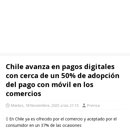
Chile avanza en pagos digitales
con cerca de un 50% de adopción
del pago con móvil en los
comercios
Martes, 18 Noviembre, 2025 a las 21:13
Prensa
 En Chile ya es ofrecido por el comercio y aceptado por el
consumidor en un 37% de las ocasiones