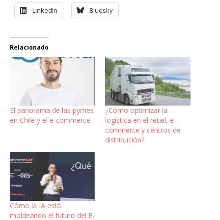
LinkedIn
Bluesky
Relacionado
El panorama de las pymes
¿Cómo optimizar la
en Chile y el e-commerce
logística en el retail, e-
commerce y centros de
distribución?
Cómo la IA está
moldeando el futuro del E-