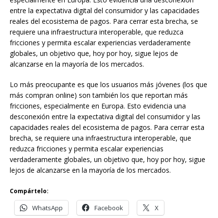
entre la expectativa digital del consumidor y las capacidades
reales del ecosistema de pagos. Para cerrar esta brecha, se
requiere una infraestructura interoperable, que reduzca
fricciones y permita escalar experiencias verdaderamente
globales, un objetivo que, hoy por hoy, sigue lejos de
alcanzarse en la mayoría de los mercados.
Lo más preocupante es que los usuarios más jóvenes (los que
más compran online) son también los que reportan más
fricciones, especialmente en Europa. Esto evidencia una
desconexión entre la expectativa digital del consumidor y las
capacidades reales del ecosistema de pagos. Para cerrar esta
brecha, se requiere una infraestructura interoperable, que
reduzca fricciones y permita escalar experiencias
verdaderamente globales, un objetivo que, hoy por hoy, sigue
lejos de alcanzarse en la mayoría de los mercados.
Compártelo:
WhatsApp
Facebook
X