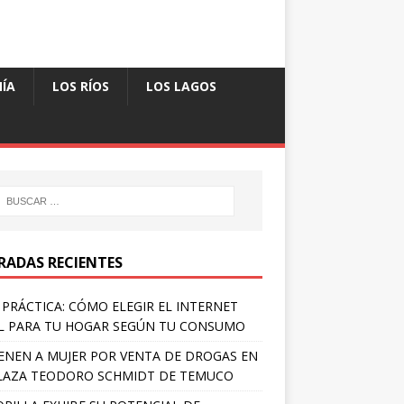
ÍA
LOS RÍOS
LOS LAGOS
RADAS RECIENTES
 PRÁCTICA: CÓMO ELEGIR EL INTERNET
L PARA TU HOGAR SEGÚN TU CONSUMO
ENEN A MUJER POR VENTA DE DROGAS EN
LAZA TEODORO SCHMIDT DE TEMUCO