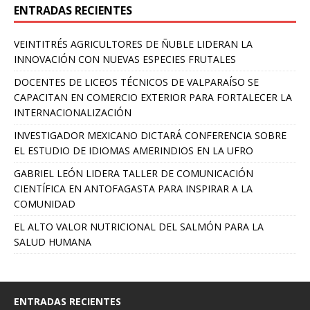
ENTRADAS RECIENTES
VEINTITRÉS AGRICULTORES DE ÑUBLE LIDERAN LA
INNOVACIÓN CON NUEVAS ESPECIES FRUTALES
DOCENTES DE LICEOS TÉCNICOS DE VALPARAÍSO SE
CAPACITAN EN COMERCIO EXTERIOR PARA FORTALECER LA
INTERNACIONALIZACIÓN
INVESTIGADOR MEXICANO DICTARÁ CONFERENCIA SOBRE
EL ESTUDIO DE IDIOMAS AMERINDIOS EN LA UFRO
GABRIEL LEÓN LIDERA TALLER DE COMUNICACIÓN
CIENTÍFICA EN ANTOFAGASTA PARA INSPIRAR A LA
COMUNIDAD
EL ALTO VALOR NUTRICIONAL DEL SALMÓN PARA LA
SALUD HUMANA
ENTRADAS RECIENTES