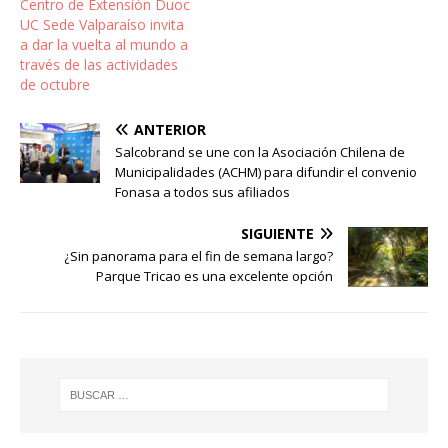
Centro de Extensión Duoc
UC Sede Valparaíso invita
a dar la vuelta al mundo a
través de las actividades
de octubre
ANTERIOR
Salcobrand se une con la Asociación Chilena de
Municipalidades (ACHM) para difundir el convenio
Fonasa a todos sus afiliados
SIGUIENTE
¿Sin panorama para el fin de semana largo?
Parque Tricao es una excelente opción