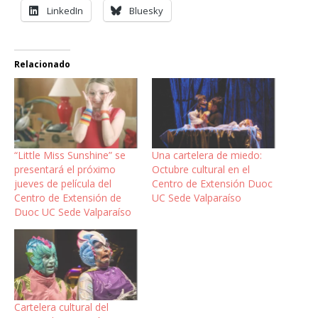
LinkedIn
Bluesky
Relacionado
“Little Miss Sunshine” se
Una cartelera de miedo:
presentará el próximo
Octubre cultural en el
jueves de película del
Centro de Extensión Duoc
Centro de Extensión de
UC Sede Valparaíso
Duoc UC Sede Valparaíso
Cartelera cultural del