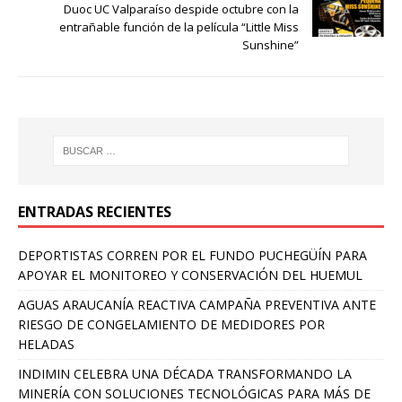
Duoc UC Valparaíso despide octubre con la
entrañable función de la película “Little Miss
Sunshine”
ENTRADAS RECIENTES
DEPORTISTAS CORREN POR EL FUNDO PUCHEGÜÍN PARA
APOYAR EL MONITOREO Y CONSERVACIÓN DEL HUEMUL
AGUAS ARAUCANÍA REACTIVA CAMPAÑA PREVENTIVA ANTE
RIESGO DE CONGELAMIENTO DE MEDIDORES POR
HELADAS
INDIMIN CELEBRA UNA DÉCADA TRANSFORMANDO LA
MINERÍA CON SOLUCIONES TECNOLÓGICAS PARA MÁS DE