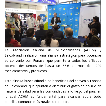
La Asociación Chilena de Municipalidades (ACHM) y
Salcobrand realizaron una alianza estratégica para potenciar
su convenio con Fonasa, que permite a todos los afiliados
obtener descuentos de hasta un 55% en más de 1.900
medicamentos y productos.
Esta alianza busca difundir los beneficios del convenio Fonasa
de Salcobrand, que apuntan a disminuir el gasto de bolsillo en
materia de salud para las comunidades a lo largo del país, en
lo cual ACHM es fundamental para alcanzar sobre todo
aquellas comunas más rurales o remotas.