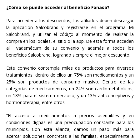
¿Cómo se puede acceder al beneficio Fonasa?
Para acceder a los descuentos, los afiliados deben descargar
la aplicación Salcobrand y registrarse en el programa Mi
Salcobrand, y utilizar el código al momento de realizar la
compra en los locales, el sitio o la app. De esta forma acceden
al vademécum de su convenio y además a todos los
beneficios Salcobrand, logrando siempre el mejor descuento.
Este convenio contempla miles de productos para diversos
tratamientos, dentro de ellos un 75% son medicamentos y un
25% son productos de consumo masivo. Dentro de las
categorías de medicamentos, un 24% son cardiometabólicos,
un 18% para el sistema nervioso, y un 13% anticonceptivos y
hormonoterapia, entre otros.
“El acceso a medicamentos a precios asequibles y en
condiciones dignas es una preocupación constante para los
municipios. Con esta alianza, damos un paso más para
acercar soluciones concretas a las familias, especialmente a