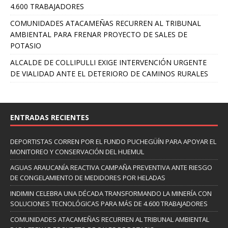
4.600 TRABAJADORES
COMUNIDADES ATACAMEÑAS RECURREN AL TRIBUNAL
AMBIENTAL PARA FRENAR PROYECTO DE SALES DE
POTASIO
ALCALDE DE COLLIPULLI EXIGE INTERVENCIÓN URGENTE
DE VIALIDAD ANTE EL DETERIORO DE CAMINOS RURALES
ENTRADAS RECIENTES
DEPORTISTAS CORREN POR EL FUNDO PUCHEGÜÍN PARA APOYAR EL
MONITOREO Y CONSERVACIÓN DEL HUEMUL
AGUAS ARAUCANÍA REACTIVA CAMPAÑA PREVENTIVA ANTE RIESGO
DE CONGELAMIENTO DE MEDIDORES POR HELADAS
INDIMIN CELEBRA UNA DÉCADA TRANSFORMANDO LA MINERÍA CON
SOLUCIONES TECNOLÓGICAS PARA MÁS DE 4.600 TRABAJADORES
COMUNIDADES ATACAMEÑAS RECURREN AL TRIBUNAL AMBIENTAL