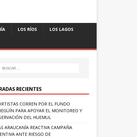
ÍA
LOS RÍOS
LOS LAGOS
RADAS RECIENTES
RTISTAS CORREN POR EL FUNDO
EGÜÍN PARA APOYAR EL MONITOREO Y
ERVACIÓN DEL HUEMUL
S ARAUCANÍA REACTIVA CAMPAÑA
ENTIVA ANTE RIESGO DE