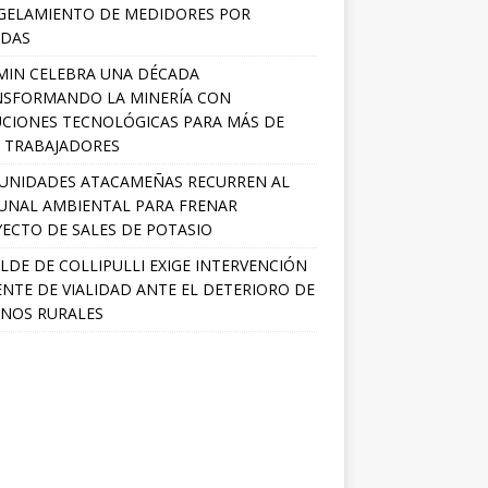
GELAMIENTO DE MEDIDORES POR
ADAS
MIN CELEBRA UNA DÉCADA
NSFORMANDO LA MINERÍA CON
CIONES TECNOLÓGICAS PARA MÁS DE
0 TRABAJADORES
UNIDADES ATACAMEÑAS RECURREN AL
UNAL AMBIENTAL PARA FRENAR
ECTO DE SALES DE POTASIO
LDE DE COLLIPULLI EXIGE INTERVENCIÓN
NTE DE VIALIDAD ANTE EL DETERIORO DE
NOS RURALES