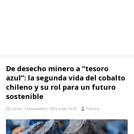
De desecho minero a “tesoro
azul”: la segunda vida del cobalto
chileno y su rol para un futuro
sostenible
Lunes, 3 Noviembre, 2025 a las 15:35
Prensa