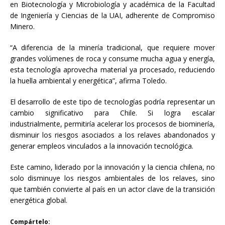
en Biotecnología y Microbiología y académica de la Facultad
de Ingeniería y Ciencias de la UAI, adherente de Compromiso
Minero.
“A diferencia de la minería tradicional, que requiere mover
grandes volúmenes de roca y consume mucha agua y energía,
esta tecnología aprovecha material ya procesado, reduciendo
la huella ambiental y energética”, afirma Toledo.
El desarrollo de este tipo de tecnologías podría representar un
cambio significativo para Chile. Si logra escalar
industrialmente, permitiría acelerar los procesos de biominería,
disminuir los riesgos asociados a los relaves abandonados y
generar empleos vinculados a la innovación tecnológica.
Este camino, liderado por la innovación y la ciencia chilena, no
solo disminuye los riesgos ambientales de los relaves, sino
que también convierte al país en un actor clave de la transición
energética global.
Compártelo: