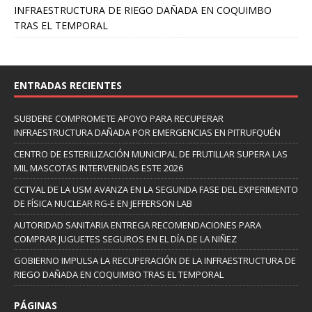
INFRAESTRUCTURA DE RIEGO DAÑADA EN COQUIMBO
TRAS EL TEMPORAL
ENTRADAS RECIENTES
SUBDERE COMPROMETE APOYO PARA RECUPERAR
INFRAESTRUCTURA DAÑADA POR EMERGENCIAS EN PITRUFQUÉN
CENTRO DE ESTERILIZACIÓN MUNICIPAL DE FRUTILLAR SUPERA LAS
MIL MASCOTAS INTERVENIDAS ESTE 2026
CCTVAL DE LA USM AVANZA EN LA SEGUNDA FASE DEL EXPERIMENTO
DE FÍSICA NUCLEAR RG-E EN JEFFERSON LAB
AUTORIDAD SANITARIA ENTREGA RECOMENDACIONES PARA
COMPRAR JUGUETES SEGUROS EN EL DÍA DE LA NIÑEZ
GOBIERNO IMPULSA LA RECUPERACIÓN DE LA INFRAESTRUCTURA DE
RIEGO DAÑADA EN COQUIMBO TRAS EL TEMPORAL
PÁGINAS