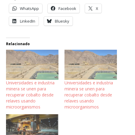
WhatsApp
Facebook
X
LinkedIn
Bluesky
Relacionado
Universidades e industria
Universidades e industria
minera se unen para
minera se unen para
recuperar cobalto desde
recuperar cobalto desde
relaves usando
relaves usando
microorganismos
microorganismos