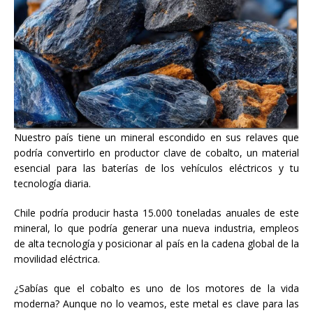
Nuestro país tiene un mineral escondido en sus relaves que
podría convertirlo en productor clave de cobalto, un material
esencial para las baterías de los vehículos eléctricos y tu
tecnología diaria.
Chile podría producir hasta 15.000 toneladas anuales de este
mineral, lo que podría generar una nueva industria, empleos
de alta tecnología y posicionar al país en la cadena global de la
movilidad eléctrica.
¿Sabías que el cobalto es uno de los motores de la vida
moderna? Aunque no lo veamos, este metal es clave para las