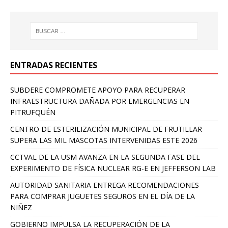
ENTRADAS RECIENTES
SUBDERE COMPROMETE APOYO PARA RECUPERAR
INFRAESTRUCTURA DAÑADA POR EMERGENCIAS EN
PITRUFQUÉN
CENTRO DE ESTERILIZACIÓN MUNICIPAL DE FRUTILLAR
SUPERA LAS MIL MASCOTAS INTERVENIDAS ESTE 2026
CCTVAL DE LA USM AVANZA EN LA SEGUNDA FASE DEL
EXPERIMENTO DE FÍSICA NUCLEAR RG-E EN JEFFERSON LAB
AUTORIDAD SANITARIA ENTREGA RECOMENDACIONES
PARA COMPRAR JUGUETES SEGUROS EN EL DÍA DE LA
NIÑEZ
GOBIERNO IMPULSA LA RECUPERACIÓN DE LA