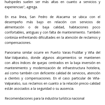
huéspedes suelen ser más altas en cuanto a servicios y
experiencias”, agrega.
En esa línea, San Pedro de Atacama se ubica con el
desempeño más bajo en relación con servicios de
alimentación o de baja calidad, habitaciones poco
confortables, antiguas y con falta de mantenimiento. También
continúa enfrentando dificultades en la atención de reclamos y
compensaciones.
Panorama similar ocurre en Puerto Varas-Frutillar y Viña del
Mar-Valparaíso, donde algunos alojamientos se mantienen
con altos índices de quejas centrados en la baja inversión en
mantenimiento y modernización de infraestructura hotelera,
así como también con deficiente calidad de servicios, atención
a clientes y compensaciones. En el caso particular de Viña-
Valparaíso, sus reclamos en cuanto a la relación precio-calidad
están asociados a la seguridad o su ausencia.
Recomendaciones para la industria turística nacional