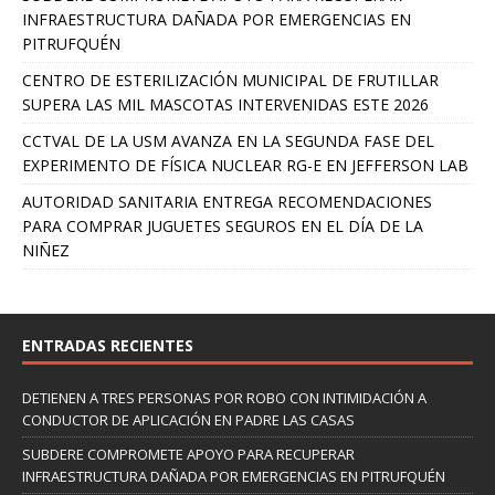
INFRAESTRUCTURA DAÑADA POR EMERGENCIAS EN
PITRUFQUÉN
CENTRO DE ESTERILIZACIÓN MUNICIPAL DE FRUTILLAR
SUPERA LAS MIL MASCOTAS INTERVENIDAS ESTE 2026
CCTVAL DE LA USM AVANZA EN LA SEGUNDA FASE DEL
EXPERIMENTO DE FÍSICA NUCLEAR RG-E EN JEFFERSON LAB
AUTORIDAD SANITARIA ENTREGA RECOMENDACIONES
PARA COMPRAR JUGUETES SEGUROS EN EL DÍA DE LA
NIÑEZ
ENTRADAS RECIENTES
DETIENEN A TRES PERSONAS POR ROBO CON INTIMIDACIÓN A
CONDUCTOR DE APLICACIÓN EN PADRE LAS CASAS
SUBDERE COMPROMETE APOYO PARA RECUPERAR
INFRAESTRUCTURA DAÑADA POR EMERGENCIAS EN PITRUFQUÉN