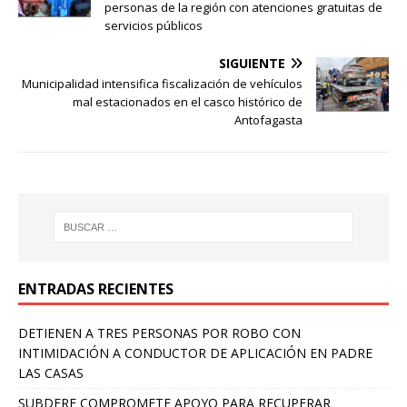
personas de la región con atenciones gratuitas de
servicios públicos
SIGUIENTE
Municipalidad intensifica fiscalización de vehículos
mal estacionados en el casco histórico de
Antofagasta
ENTRADAS RECIENTES
DETIENEN A TRES PERSONAS POR ROBO CON
INTIMIDACIÓN A CONDUCTOR DE APLICACIÓN EN PADRE
LAS CASAS
SUBDERE COMPROMETE APOYO PARA RECUPERAR