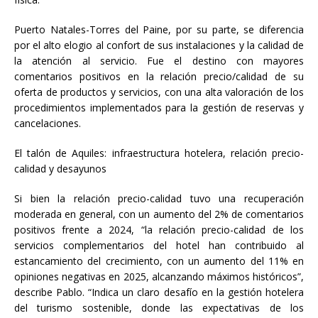
Puerto Natales-Torres del Paine, por su parte, se diferencia
por el alto elogio al confort de sus instalaciones y la calidad de
la atención al servicio. Fue el destino con mayores
comentarios positivos en la relación precio/calidad de su
oferta de productos y servicios, con una alta valoración de los
procedimientos implementados para la gestión de reservas y
cancelaciones.
El talón de Aquiles: infraestructura hotelera, relación precio-
calidad y desayunos
Si bien la relación precio-calidad tuvo una recuperación
moderada en general, con un aumento del 2% de comentarios
positivos frente a 2024, “la relación precio-calidad de los
servicios complementarios del hotel han contribuido al
estancamiento del crecimiento, con un aumento del 11% en
opiniones negativas en 2025, alcanzando máximos históricos”,
describe Pablo. “Indica un claro desafío en la gestión hotelera
del turismo sostenible, donde las expectativas de los