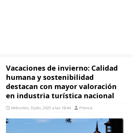
Vacaciones de invierno: Calidad
humana y sostenibilidad
destacan con mayor valoración
en industria turística nacional
Miércoles, 9 Julio, 2025 a las 18:44
Prensa