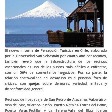
El nuevo Informe de Percepción Turística en Chile, elaborado
por la Universidad San Sebastián por cuarto año consecutivo,
también reveló que la infraestructura de los recintos
vacacionales es uno de los puntos más débiles a enfrentar,
con un 56% de comentarios negativos. Por su parte, la
relación costo-calidad del desayuno es el principal foco de
críticas, con quejas sobre demoras, variedad limitada y
disconformidad general.
Recintos de hospedaje de San Pedro de Atacama, Valparaíso-
Viña del Mar, Villarrica-Pucón, Puerto Natales-Torres del Paine,
Puerto Varas-Frutillar y La Serena-Valle del Elqui fueron