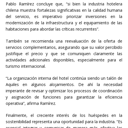
Pablo Ramírez concluye que, “si bien la industria hotelera
chilena muestra fortalezas significativas en la calidad humana
del servicio, es imperativo priorizar inversiones en la
modernización de la infraestructura y el equipamiento de las
habitaciones para abordar las críticas recurrentes”.
También se recomienda una reevaluación de la oferta de
servicios complementarios, asegurando que su valor percibido
justifique el precio y que se comuniquen claramente las
actividades adicionales disponibles, especialmente para el
turismo internacional.
“La organización interna del hotel continúa siendo un talón de
Aquiles en algunos alojamientos. De ahí la necesidad
imperante de revisar y optimizar los procesos de coordinación
y asignación de funciones para garantizar la eficiencia
operativa”, afirma Ramírez.
Finalmente, el creciente interés de los huéspedes en la
sostenibilidad representa una oportunidad para la industria. “Es
esencial integrar y comunicar de manera más efectiva las