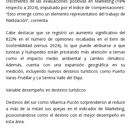
crecimiento de las evaluaciones positivas en Marketing (+8%
respecto a 2024), impulsado por el índice de ‘compensaciones’.
“Esto emerge como un elemento representativo del trabajo de
fidelización”, comenta.
Cabe destacar que se registró un aumento significativo del
822% en el número de opiniones recabadas en el ítem de
Sostenibilidad (versus 2024), lo que puede atribuirse a que
turistas y huéspedes están prestando más atención a temas
como el impacto medio ambiental y cambio climático.
Además, cuenta con una expansión geográfica en su
medición, incluyendo nuevos destinos turísticos como Puerto
Varas-Frutillar y La Serena-Valle del Elqui.
Variable desempeño en destinos turísticos
Destinos del sur como Villarrica-Pucón sorprendieron al reducir
a más de la mitad sus quejas en el indicador de Marketing,
posicionándose como el destino con el mejor desempeño en
esta área.