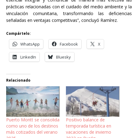
prácticas relacionadas con el cuidado del medio ambiente y la
vinculación comunitaria, transformando las deficiencias
señaladas en ventajas competitivas”, concluyó Ramírez.
Compártelo:
WhatsApp
Facebook
X
LinkedIn
Bluesky
Relacionado
Puerto Montt se consolida
Positivo balance de
como uno de los destinos
temporada turística en
más cotizados del verano
vacaciones de invierno