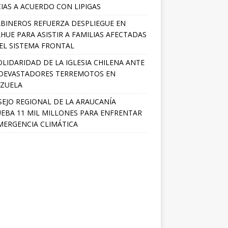
IAS A ACUERDO CON LIPIGAS
BINEROS REFUERZA DESPLIEGUE EN
HUE PARA ASISTIR A FAMILIAS AFECTADAS
EL SISTEMA FRONTAL
OLIDARIDAD DE LA IGLESIA CHILENA ANTE
DEVASTADORES TERREMOTOS EN
ZUELA
EJO REGIONAL DE LA ARAUCANÍA
EBA 11 MIL MILLONES PARA ENFRENTAR
MERGENCIA CLIMÁTICA