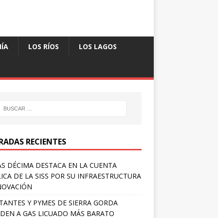
ÍA
LOS RÍOS
LOS LAGOS
RADAS RECIENTES
S DÉCIMA DESTACA EN LA CUENTA
ICA DE LA SISS POR SU INFRAESTRUCTURA
NOVACIÓN
TANTES Y PYMES DE SIERRA GORDA
DEN A GAS LICUADO MÁS BARATO