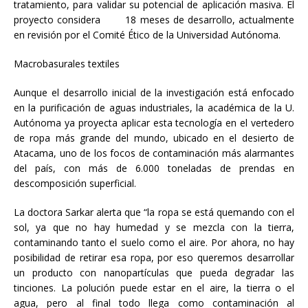
tratamiento, para validar su potencial de aplicación masiva. El
proyecto considera 18 meses de desarrollo, actualmente
en revisión por el Comité Ético de la Universidad Autónoma.
Macrobasurales textiles
Aunque el desarrollo inicial de la investigación está enfocado
en la purificación de aguas industriales, la académica de la U.
Autónoma ya proyecta aplicar esta tecnología en el vertedero
de ropa más grande del mundo, ubicado en el desierto de
Atacama, uno de los focos de contaminación más alarmantes
del país, con más de 6.000 toneladas de prendas en
descomposición superficial.
La doctora Sarkar alerta que “la ropa se está quemando con el
sol, ya que no hay humedad y se mezcla con la tierra,
contaminando tanto el suelo como el aire. Por ahora, no hay
posibilidad de retirar esa ropa, por eso queremos desarrollar
un producto con nanopartículas que pueda degradar las
tinciones. La polución puede estar en el aire, la tierra o el
agua, pero al final todo llega como contaminación al