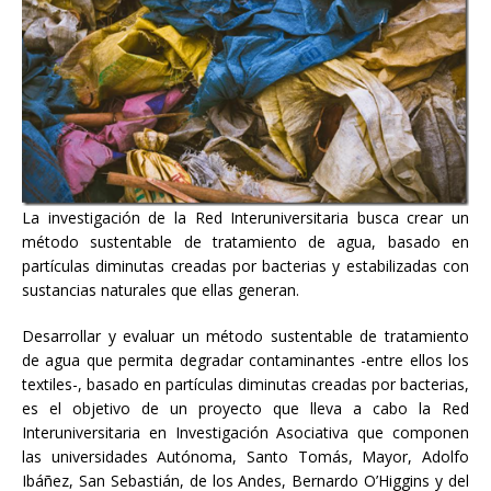
La investigación de la Red Interuniversitaria busca crear un
método sustentable de tratamiento de agua, basado en
partículas diminutas creadas por bacterias y estabilizadas con
sustancias naturales que ellas generan.
Desarrollar y evaluar un método sustentable de tratamiento
de agua que permita degradar contaminantes -entre ellos los
textiles-, basado en partículas diminutas creadas por bacterias,
es el objetivo de un proyecto que lleva a cabo la Red
Interuniversitaria en Investigación Asociativa que componen
las universidades Autónoma, Santo Tomás, Mayor, Adolfo
Ibáñez, San Sebastián, de los Andes, Bernardo O’Higgins y del