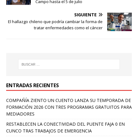
Campo hasta el 5 de julio
SIGUIENTE
El hallazgo chileno que podría cambiar la forma de
tratar enfermedades como el cáncer
ENTRADAS RECIENTES
COMPAÑÍA ZIENTO UN CUENTO LANZA SU TEMPORADA DE
FORMACIÓN 2026 CON TRES PROGRAMAS GRATUITOS PARA
MEDIADORES
RESTABLECEN LA CONECTIVIDAD DEL PUENTE FAJA 0 EN
CUNCO TRAS TRABAJOS DE EMERGENCIA